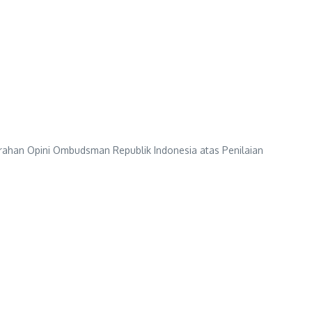
an Opini Ombudsman Republik Indonesia atas Penilaian