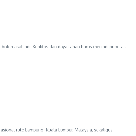
h asal jadi. Kualitas dan daya tahan harus menjadi prioritas
onal rute Lampung–Kuala Lumpur, Malaysia, sekaligus