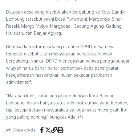
Delapan desa yang disebut akan bergabung ke Kota Bandar
Lampung tersebut yakni Desa Purwotani, Margorejo, Sinar
Rezeki, Margo Mulyo, Margodadi, Gedung Agung, Gedung
Harapan, dan Banjar Agung.
Berdasarkan informasi yang diterima DPRD, desa-desa
tersebut disebut telah menyatakan persetujuan untuk
bergabung. Namun DPRD menegaskan bahwa penggabungan
wilayah harus benar-benar berdampak pada peningkatan
kesejahteraan masyarakat, bukan sekadar perubahan
administratif.
“Harapan kami, kalau bergabung dengan Kota Bandar
Lampung, bukan hanya status administratifnya yang berubah,
tapi kesejahteraan masyarakatnya juga harus meningkat. Itu
yang paling penting,” pungkas Ade. (*)
Share Article