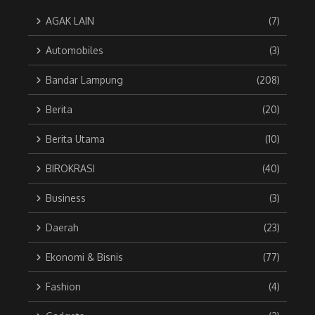
AGAK LAIN
(7)
Automobiles
(3)
Bandar Lampung
(208)
Berita
(20)
Berita Utama
(10)
BIROKRASI
(40)
Business
(3)
Daerah
(23)
Ekonomi & Bisnis
(77)
Fashion
(4)