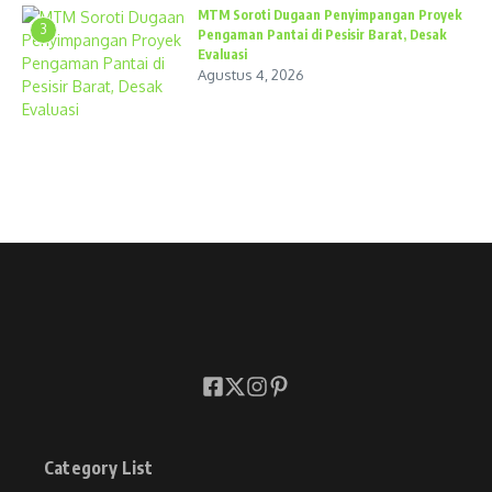
MTM Soroti Dugaan Penyimpangan Proyek
3
Pengaman Pantai di Pesisir Barat, Desak
Evaluasi
Agustus 4, 2026
Category List