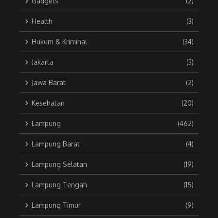
Gadgets
(2)
Health
(3)
Hukum & Kriminal
(34)
Jakarta
(3)
Jawa Barat
(2)
Kesehatan
(20)
Lampung
(462)
Lampung Barat
(4)
Lampung Selatan
(19)
Lampung Tengah
(15)
Lampung Timur
(9)