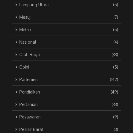
Lampung Utara
(5)
Mesuji
(7)
Metro
(5)
Nasional
(4)
Olah Raga
(33)
Opini
(5)
Parlemen
(142)
Pendidikan
(49)
Pertanian
(33)
Pesawaran
(9)
Pesisir Barat
(3)