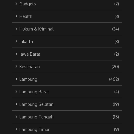
Gadgets
(2)
Health
(3)
Hukum & Kriminal
(34)
Jakarta
(3)
Jawa Barat
(2)
Kesehatan
(20)
Lampung
(462)
Lampung Barat
(4)
Lampung Selatan
(19)
Lampung Tengah
(15)
Lampung Timur
(9)