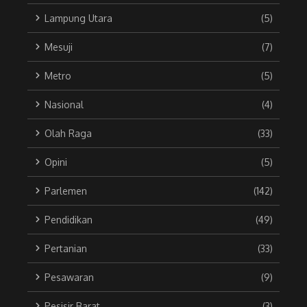
Lampung Utara
(5)
Mesuji
(7)
Metro
(5)
Nasional
(4)
Olah Raga
(33)
Opini
(5)
Parlemen
(142)
Pendidikan
(49)
Pertanian
(33)
Pesawaran
(9)
Pesisir Barat
(3)