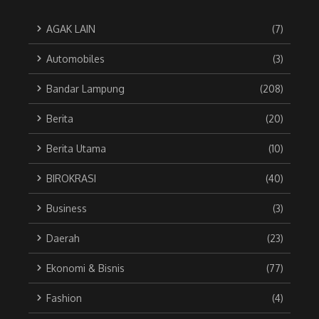
AGAK LAIN
(7)
Automobiles
(3)
Bandar Lampung
(208)
Berita
(20)
Berita Utama
(10)
BIROKRASI
(40)
Business
(3)
Daerah
(23)
Ekonomi & Bisnis
(77)
Fashion
(4)