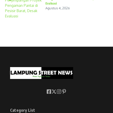
Evaluasi
Agustus 4, 2026
Category List