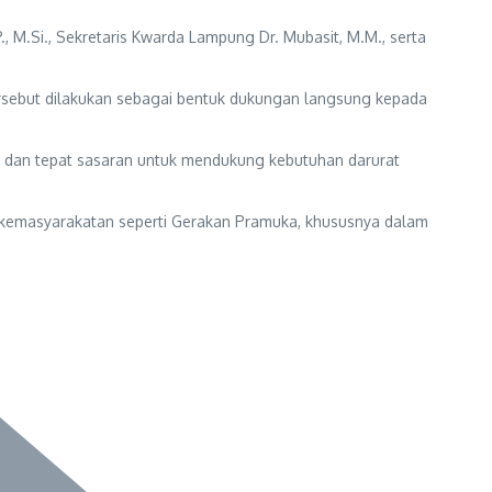
, M.Si., Sekretaris Kwarda Lampung Dr. Mubasit, M.M., serta
rsebut dilakukan sebagai bentuk dukungan langsung kepada
 dan tepat sasaran untuk mendukung kebutuhan darurat
i kemasyarakatan seperti Gerakan Pramuka, khususnya dalam