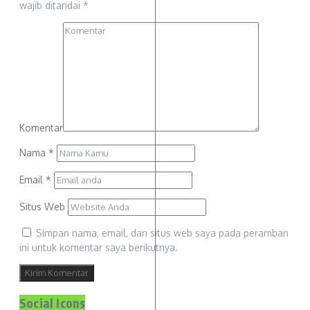
wajib ditandai
*
Komentar
Nama
*
Email
*
Situs Web
Simpan nama, email, dan situs web saya pada peramban
ini untuk komentar saya berikutnya.
Social Icons