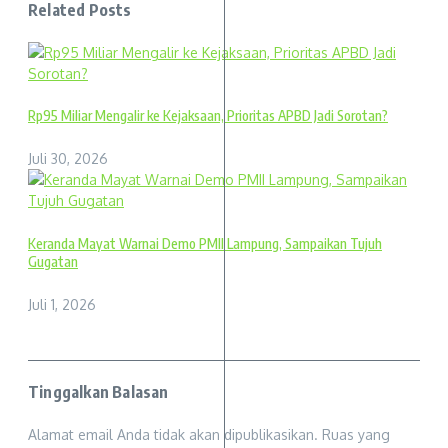
Related Posts
Rp95 Miliar Mengalir ke Kejaksaan, Prioritas APBD Jadi Sorotan?
Juli 30, 2026
Keranda Mayat Warnai Demo PMII Lampung, Sampaikan Tujuh
Gugatan
Juli 1, 2026
Tinggalkan Balasan
Alamat email Anda tidak akan dipublikasikan.
Ruas yang