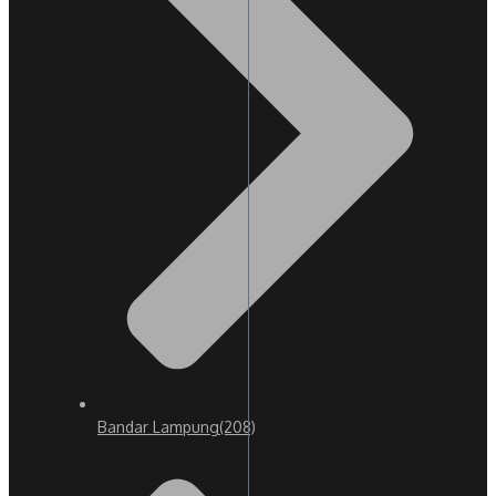
Bandar Lampung
(208)