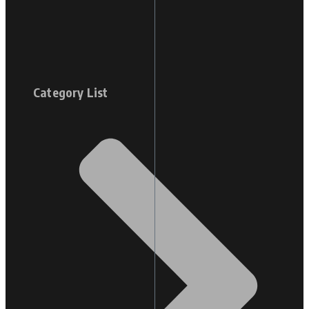
Category List