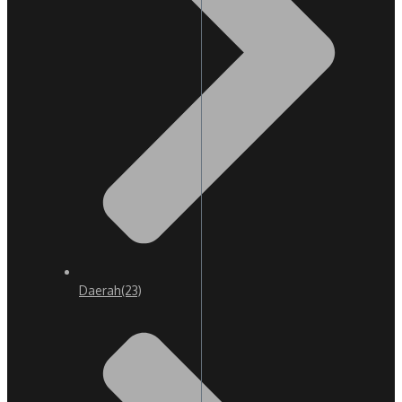
Daerah
(23)