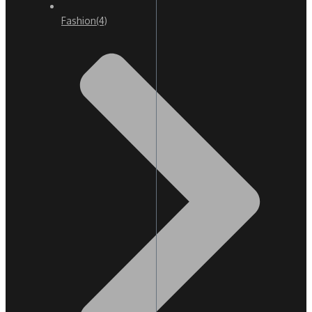
Fashion
(4)