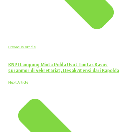
Previous Article
KNPI Lampung Minta Polda Usut Tuntas Kasus
Curanmor di Sekretariat, Desak Atensi dari Kapolda
Next Article