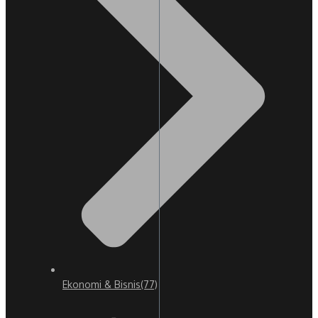
Ekonomi & Bisnis
(77)