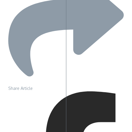
Share Article