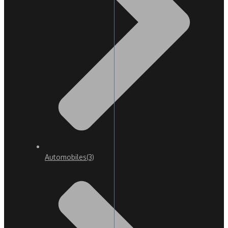
Automobiles
(3)