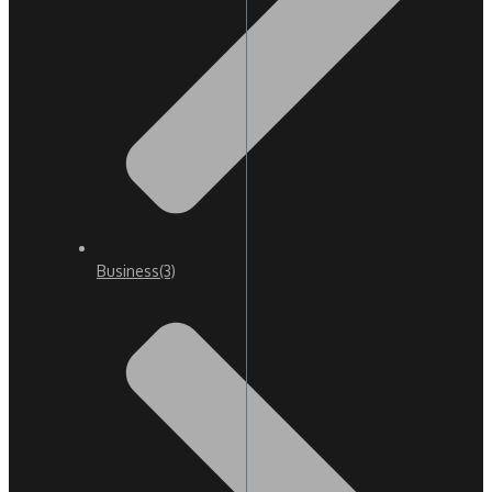
Business
(3)