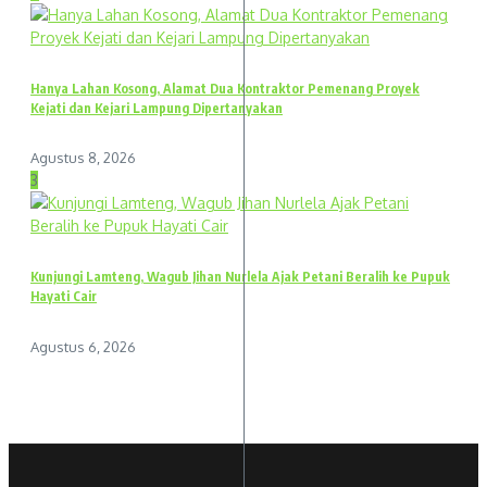
Hanya Lahan Kosong, Alamat Dua Kontraktor Pemenang Proyek
Kejati dan Kejari Lampung Dipertanyakan
Agustus 8, 2026
3
Kunjungi Lamteng, Wagub Jihan Nurlela Ajak Petani Beralih ke Pupuk
Hayati Cair
Agustus 6, 2026