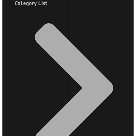
Category List