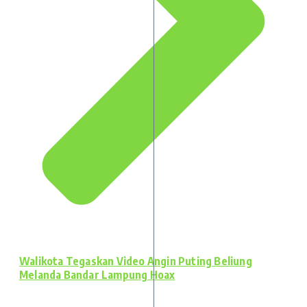
Walikota Tegaskan Video Angin Puting Beliung
Melanda Bandar Lampung Hoax