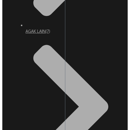
AGAK LAIN
(7)