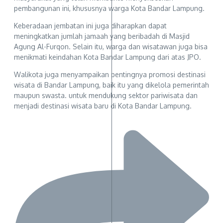
pembangunan ini, khususnya warga Kota Bandar Lampung.
Keberadaan jembatan ini juga diharapkan dapat
meningkatkan jumlah jamaah yang beribadah di Masjid
Agung Al-Furqon. Selain itu, warga dan wisatawan juga bisa
menikmati keindahan Kota Bandar Lampung dari atas JPO.
Walikota juga menyampaikan pentingnya promosi destinasi
wisata di Bandar Lampung, baik itu yang dikelola pemerintah
maupun swasta. untuk mendukung sektor pariwisata dan
menjadi destinasi wisata baru di Kota Bandar Lampung.