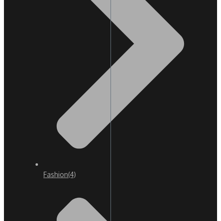
Fashion
(4)