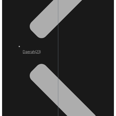
Daerah
(23)