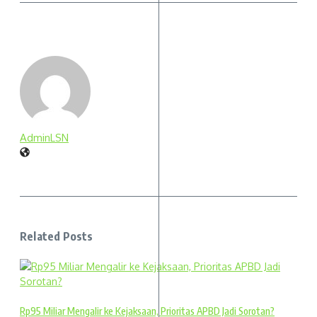
AdminLSN
Related Posts
Rp95 Miliar Mengalir ke Kejaksaan, Prioritas APBD Jadi Sorotan?