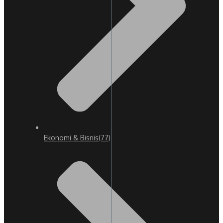
Ekonomi & Bisnis
(77)