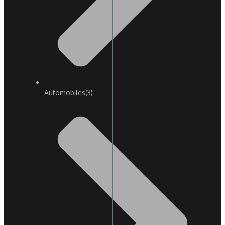
Automobiles
(3)