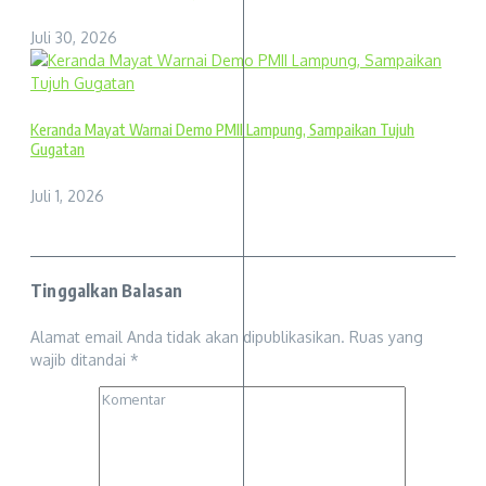
Juli 30, 2026
Keranda Mayat Warnai Demo PMII Lampung, Sampaikan Tujuh
Gugatan
Juli 1, 2026
Tinggalkan Balasan
Alamat email Anda tidak akan dipublikasikan.
Ruas yang
wajib ditandai
*