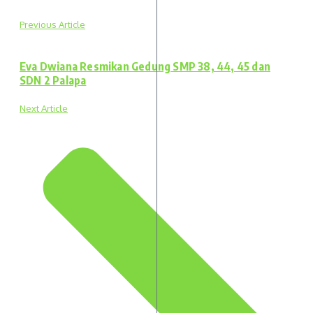
Previous Article
Eva Dwiana Resmikan Gedung SMP 38, 44, 45 dan
SDN 2 Palapa
Next Article