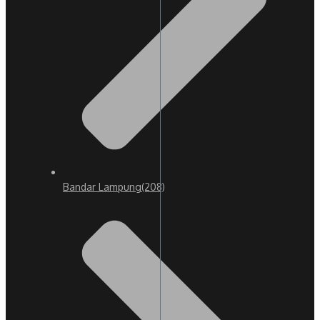
Bandar Lampung
(208)