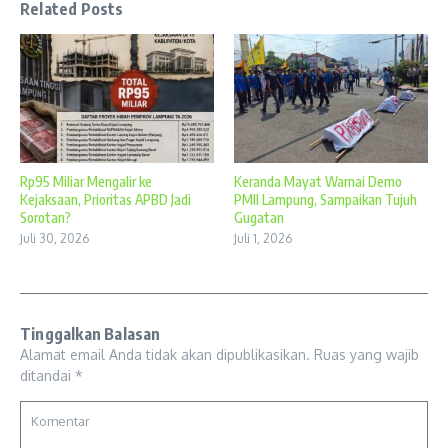
Related Posts
Rp95 Miliar Mengalir ke
Keranda Mayat Warnai Demo
Kejaksaan, Prioritas APBD Jadi
PMII Lampung, Sampaikan Tujuh
Sorotan?
Gugatan
Juli 30, 2026
Juli 1, 2026
Tinggalkan Balasan
Alamat email Anda tidak akan dipublikasikan.
Ruas yang wajib
ditandai
*