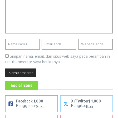
Simpan nama, email, dan situs web saya pada peramban ini
untuk komentar saya berikutnya.
Social Icons
Facebook
1,000
X (Twitter)
1,000
Penggemar
Pengikut
Suka
Ikuti