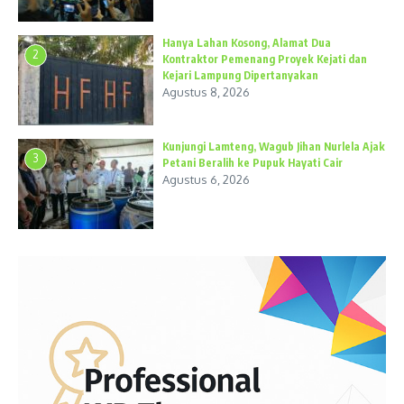
Hanya Lahan Kosong, Alamat Dua
2
Kontraktor Pemenang Proyek Kejati dan
Kejari Lampung Dipertanyakan
Agustus 8, 2026
Kunjungi Lamteng, Wagub Jihan Nurlela Ajak
3
Petani Beralih ke Pupuk Hayati Cair
Agustus 6, 2026