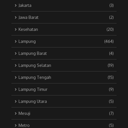
Jakarta
(3)
Jawa Barat
(2)
Kesehatan
(20)
Lampung
(464)
Lampung Barat
(4)
Lampung Selatan
(19)
Lampung Tengah
(15)
Lampung Timur
(9)
Lampung Utara
(5)
Mesuji
(7)
Metro
(5)