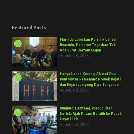
Featured Posts
Marindo Luruskan Polemik Lahan
1
Ryacudu, Pemprov Tegaskan Tak
Ada Surat Bertentangan
Agustus 8, 2026
Hanya Lahan Kosong, Alamat Dua
2
Kontraktor Pemenang Proyek Kejati
dan Kejari Lampung Dipertanyakan
Agustus 8, 2026
Kunjungi Lamteng, Wagub Jihan
3
Nurlela Ajak Petani Beralih ke Pupuk
Hayati Cair
Agustus 6, 2026