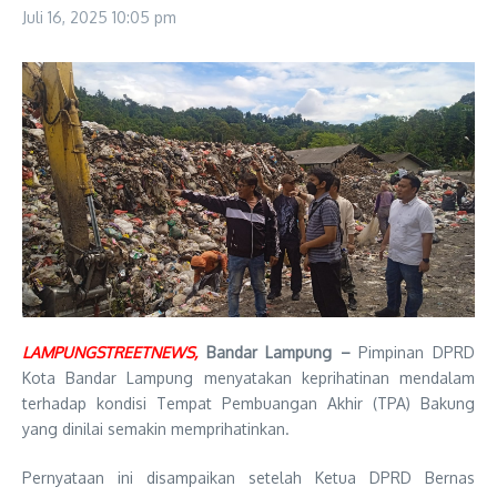
Juli 16, 2025
10:05 pm
LAMPUNGSTREETNEWS,
Bandar Lampung –
Pimpinan DPRD
Kota Bandar Lampung menyatakan keprihatinan mendalam
terhadap kondisi Tempat Pembuangan Akhir (TPA) Bakung
yang dinilai semakin memprihatinkan.
Pernyataan ini disampaikan setelah Ketua DPRD Bernas