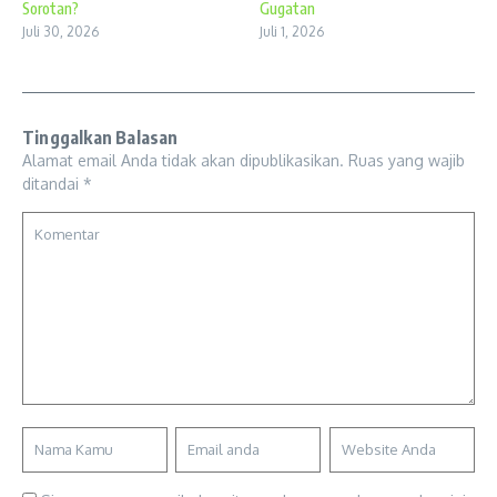
Sorotan?
Gugatan
Juli 30, 2026
Juli 1, 2026
Tinggalkan Balasan
Alamat email Anda tidak akan dipublikasikan.
Ruas yang wajib
ditandai
*