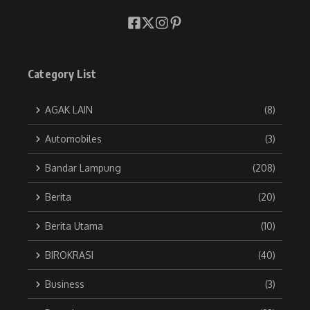
Category List
AGAK LAIN
(8)
Automobiles
(3)
Bandar Lampung
(208)
Berita
(20)
Berita Utama
(10)
BIROKRASI
(40)
Business
(3)