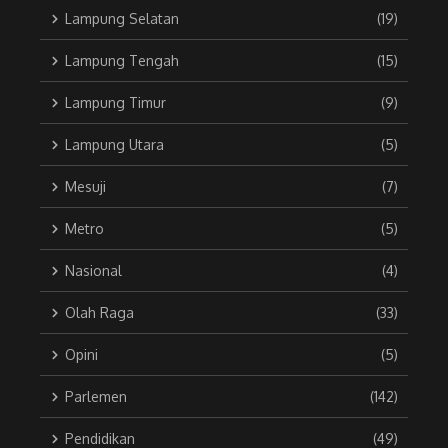
Lampung Selatan
(19)
Lampung Tengah
(15)
Lampung Timur
(9)
Lampung Utara
(5)
Mesuji
(7)
Metro
(5)
Nasional
(4)
Olah Raga
(33)
Opini
(5)
Parlemen
(142)
Pendidikan
(49)