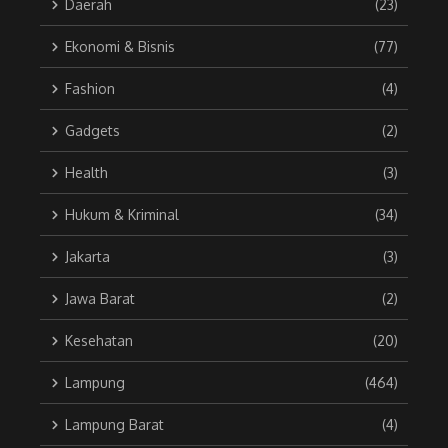
Daerah
(23)
Ekonomi & Bisnis
(77)
Fashion
(4)
Gadgets
(2)
Health
(3)
Hukum & Kriminal
(34)
Jakarta
(3)
Jawa Barat
(2)
Kesehatan
(20)
Lampung
(464)
Lampung Barat
(4)