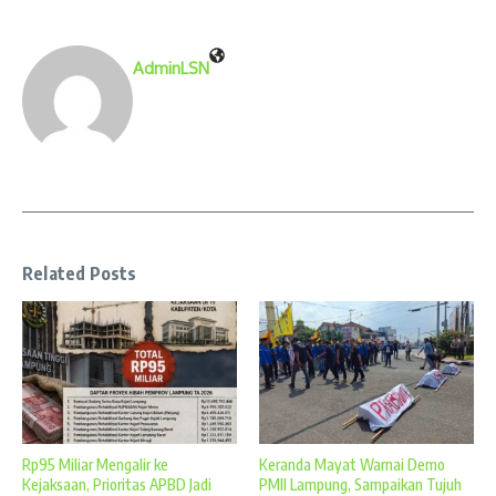
AdminLSN
Related Posts
Rp95 Miliar Mengalir ke
Keranda Mayat Warnai Demo
Kejaksaan, Prioritas APBD Jadi
PMII Lampung, Sampaikan Tujuh