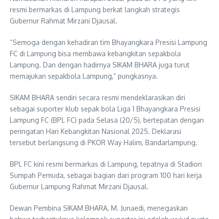
resmi bermarkas di Lampung berkat langkah strategis
Gubernur Rahmat Mirzani Djausal.
“Semoga dengan kehadiran tim Bhayangkara Presisi Lampung
FC di Lampung bisa membawa kebangkitan sepakbola
Lampung. Dan dengan hadirnya SIKAM BHARA juga turut
memajukan sepakbola Lampung,” pungkasnya.
SIKAM BHARA sendiri secara resmi mendeklarasikan diri
sebagai suporter klub sepak bola Liga 1 Bhayangkara Presisi
Lampung FC (BPL FC) pada Selasa (20/5), bertepatan dengan
peringatan Hari Kebangkitan Nasional 2025. Deklarasi
tersebut berlangsung di PKOR Way Halim, Bandarlampung.
BPL FC kini resmi bermarkas di Lampung, tepatnya di Stadion
Sumpah Pemuda, sebagai bagian dari program 100 hari kerja
Gubernur Lampung Rahmat Mirzani Djausal.
Dewan Pembina SIKAM BHARA, M. Junaedi, menegaskan