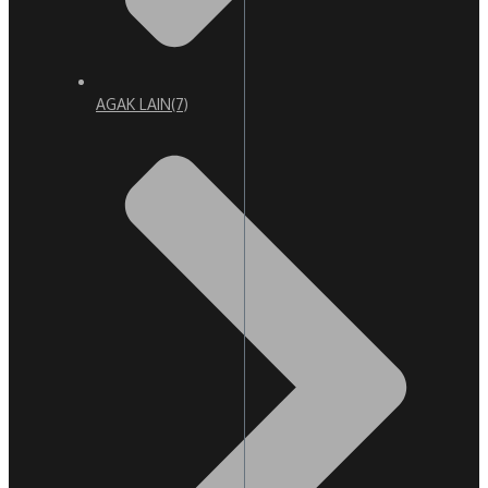
AGAK LAIN
(7)