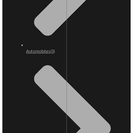
Automobiles
(3)