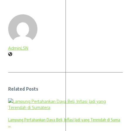
AdminLSN
Related Posts
Lampung Pertahankan Daya Beli, Inflasi Jadi yang Terendah di Suma
...