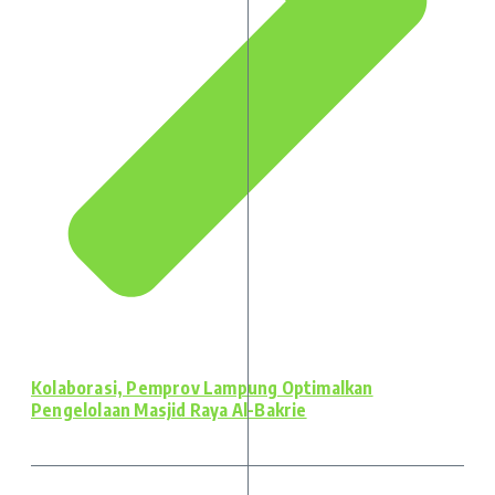
Kolaborasi, Pemprov Lampung Optimalkan
Pengelolaan Masjid Raya Al-Bakrie