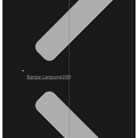
Bandar Lampung
(208)