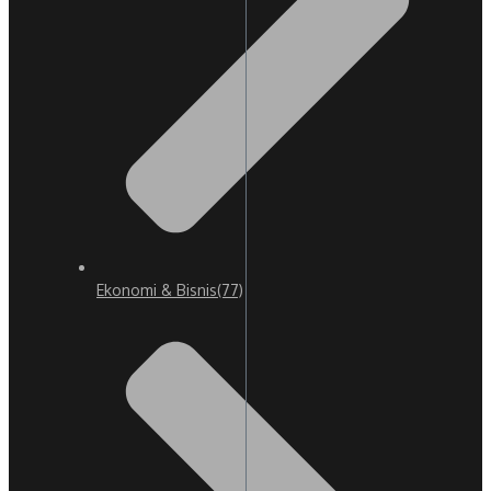
Ekonomi & Bisnis
(77)