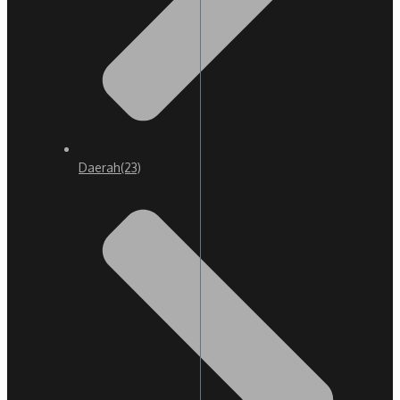
Daerah
(23)