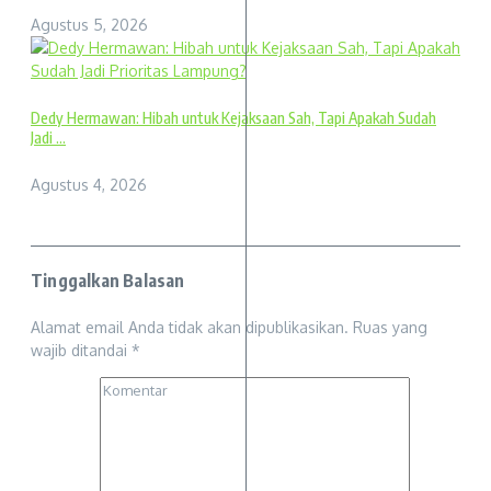
Agustus 5, 2026
Dedy Hermawan: Hibah untuk Kejaksaan Sah, Tapi Apakah Sudah
Jadi ...
Agustus 4, 2026
Tinggalkan Balasan
Alamat email Anda tidak akan dipublikasikan.
Ruas yang
wajib ditandai
*