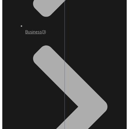
Business
(3)