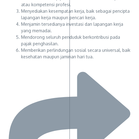
atau kompetensi profesi.
Menyediakan kesempatan kerja, baik sebagai pencipta
lapangan kerja maupun pencari kerja.
Menjamin tersedianya investasi dan lapangan kerja
yang memadai.
Mendorong seluruh penduduk berkontribusi pada
pajak penghasilan.
Memberikan perlindungan sosial secara universal, baik
kesehatan maupun jaminan hari tua.