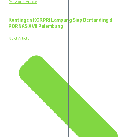
Previous Article
Kontingen KORPRI Lampung Siap Bertanding di
PORNAS XVII Palembang
Next Article