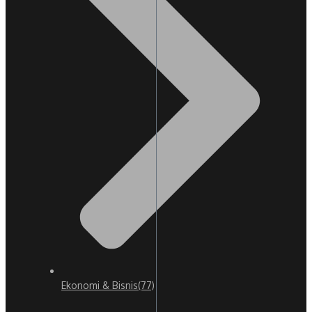
Ekonomi & Bisnis
(77)