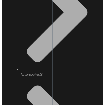
Automobiles
(3)