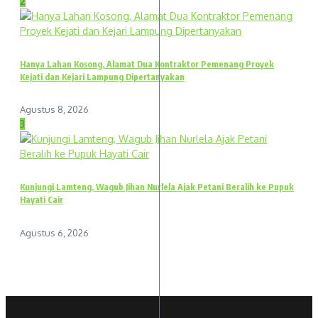
2
Hanya Lahan Kosong, Alamat Dua Kontraktor Pemenang Proyek
Kejati dan Kejari Lampung Dipertanyakan
Agustus 8, 2026
3
Kunjungi Lamteng, Wagub Jihan Nurlela Ajak Petani Beralih ke Pupuk
Hayati Cair
Agustus 6, 2026