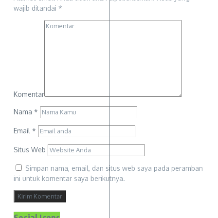
wajib ditandai
*
Komentar
Nama
*
Email
*
Situs Web
Simpan nama, email, dan situs web saya pada peramban
ini untuk komentar saya berikutnya.
Social Icons