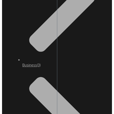
Business
(3)