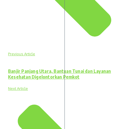
Previous Article
Banjir Panjang Utara, Bantuan Tunai dan Layanan
Kesehatan Digelontorkan Pemkot
Next Article