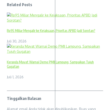
Related Posts
Rp95 Miliar Mengalir ke Kejaksaan, Prioritas APBD Jadi Sorotan?
Juli 30, 2026
Keranda Mayat Warnai Demo PMII Lampung, Sampaikan Tujuh
Gugatan
Juli 1, 2026
Tinggalkan Balasan
Alamat email Anda tidak akan dipublikasikan.
Ruas yang