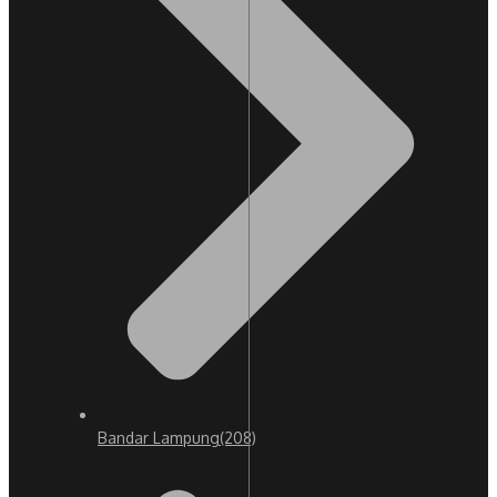
Bandar Lampung
(208)