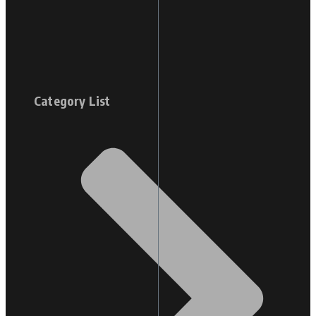
Category List