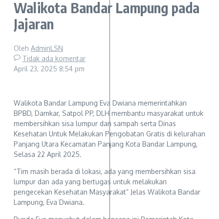
Walikota Bandar Lampung pada
Jajaran
Oleh
AdminLSN
Tidak ada komentar
April 23, 2025
8:54 pm
Walikota Bandar Lampung Eva Dwiana memerintahkan
BPBD, Damkar, Satpol PP, DLH membantu masyarakat untuk
membersihkan sisa lumpur dan sampah serta Dinas
Kesehatan Untuk Melakukan Pengobatan Gratis di kelurahan
Panjang Utara Kecamatan Panjang Kota Bandar Lampung,
Selasa 22 April 2025.
“Tim masih berada di lokasi, ada yang membersihkan sisa
lumpur dan ada yang bertugas untuk melakukan
pengecekan Kesehatan Masyarakat” Jelas Walikota Bandar
Lampung, Eva Dwiana.