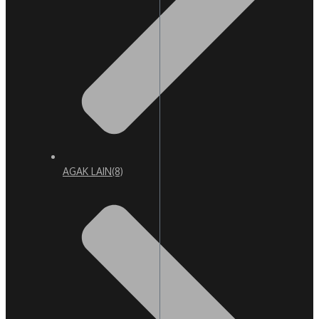
AGAK LAIN
(8)