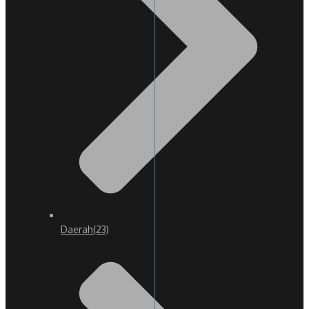
Daerah
(23)