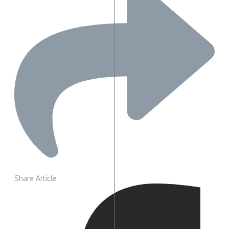
Share Article