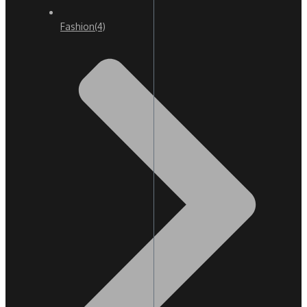
Fashion
(4)