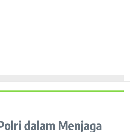
 Polri dalam Menjaga