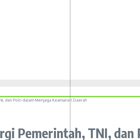
 TNI, dan Polri dalam Menjaga Keamanan Daerah
ergi Pemerintah, TNI, dan