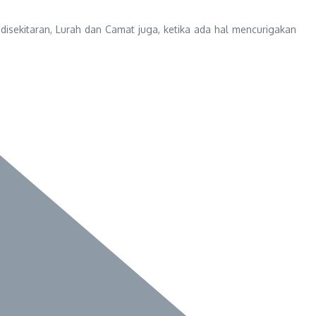
disekitaran, Lurah dan Camat juga, ketika ada hal mencurigakan