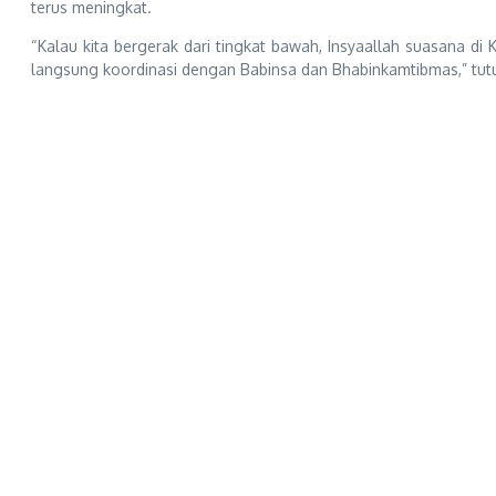
terus meningkat.
“Kalau kita bergerak dari tingkat bawah, Insyaallah suasana d
langsung koordinasi dengan Babinsa dan Bhabinkamtibmas,” tut