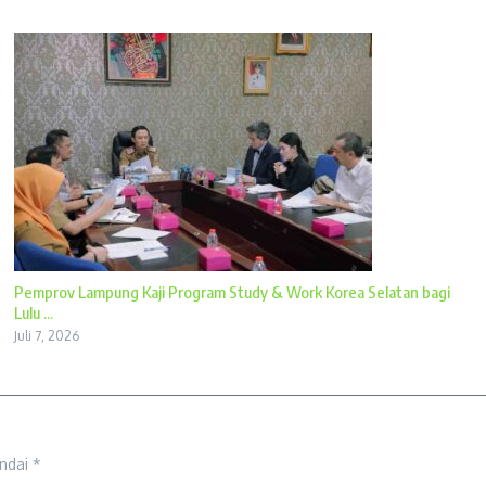
Pemprov Lampung Kaji Program Study & Work Korea Selatan bagi
Lulu ...
Juli 7, 2026
andai
*