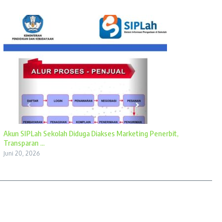
Akun SIPLah Sekolah Diduga Diakses Marketing Penerbit,
Transparan ...
Juni 20, 2026