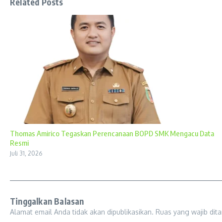
Related Posts
Thomas Amirico Tegaskan Perencanaan BOPD SMK Mengacu Data
Resmi
Juli 31, 2026
Tinggalkan Balasan
Alamat email Anda tidak akan dipublikasikan.
Ruas yang wajib dit