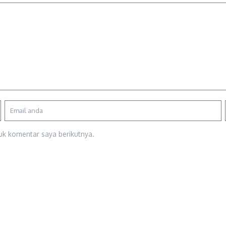
uk komentar saya berikutnya.