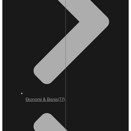
Ekonomi & Bisnis
(77)