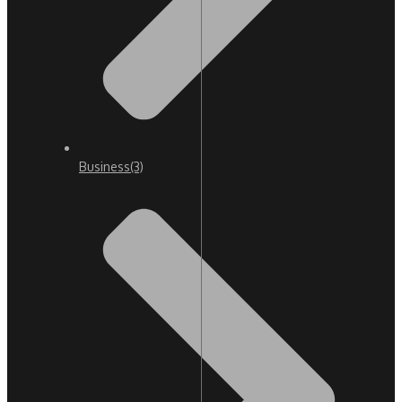
Business
(3)