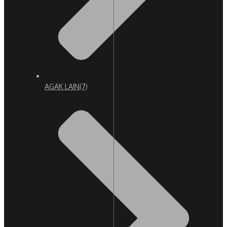
AGAK LAIN
(7)