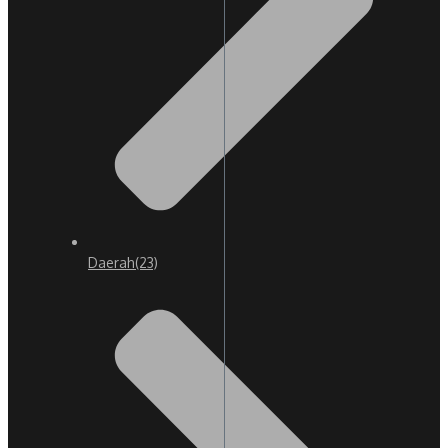
Daerah
(23)