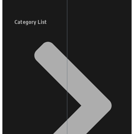
Category List