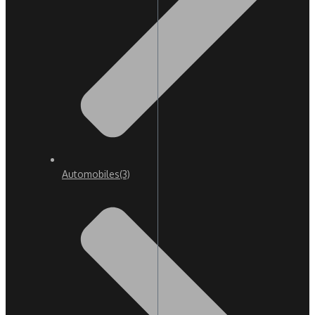
Automobiles
(3)