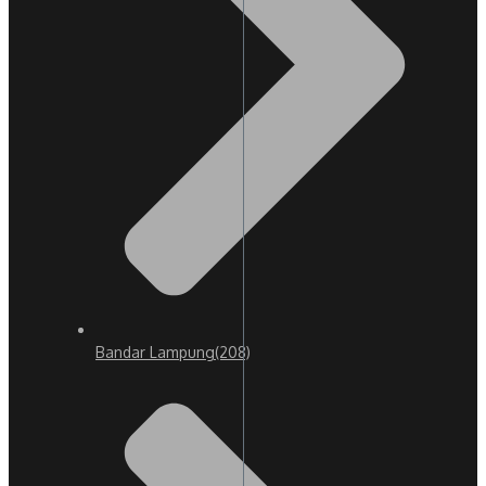
Bandar Lampung
(208)