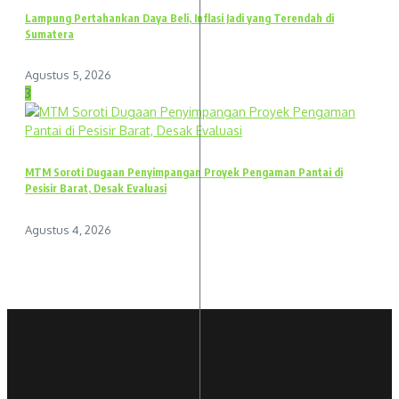
Lampung Pertahankan Daya Beli, Inflasi Jadi yang Terendah di
Sumatera
Agustus 5, 2026
3
MTM Soroti Dugaan Penyimpangan Proyek Pengaman Pantai di
Pesisir Barat, Desak Evaluasi
Agustus 4, 2026