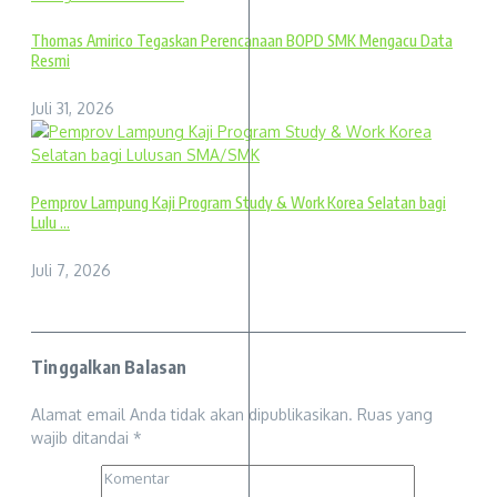
Thomas Amirico Tegaskan Perencanaan BOPD SMK Mengacu Data
Resmi
Juli 31, 2026
Pemprov Lampung Kaji Program Study & Work Korea Selatan bagi
Lulu ...
Juli 7, 2026
Tinggalkan Balasan
Alamat email Anda tidak akan dipublikasikan.
Ruas yang
wajib ditandai
*