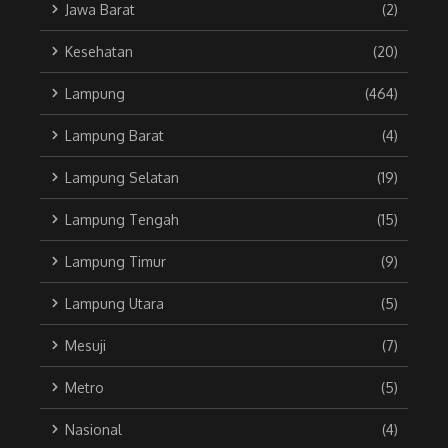
Jawa Barat
(2)
Kesehatan
(20)
Lampung
(464)
Lampung Barat
(4)
Lampung Selatan
(19)
Lampung Tengah
(15)
Lampung Timur
(9)
Lampung Utara
(5)
Mesuji
(7)
Metro
(5)
Nasional
(4)