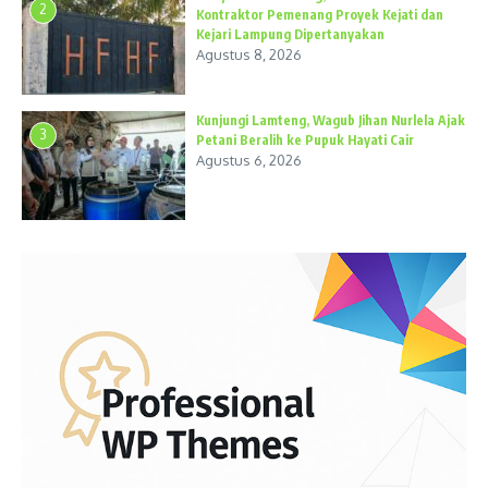
2
Kontraktor Pemenang Proyek Kejati dan
Kejari Lampung Dipertanyakan
Agustus 8, 2026
Kunjungi Lamteng, Wagub Jihan Nurlela Ajak
3
Petani Beralih ke Pupuk Hayati Cair
Agustus 6, 2026