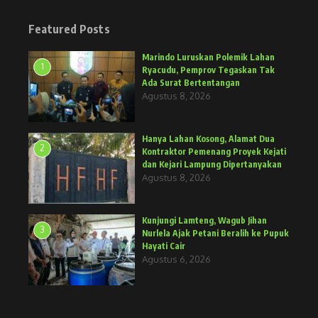
Featured Posts
Marindo Luruskan Polemik Lahan
1
Ryacudu, Pemprov Tegaskan Tak
Ada Surat Bertentangan
Agustus 8, 2026
Hanya Lahan Kosong, Alamat Dua
2
Kontraktor Pemenang Proyek Kejati
dan Kejari Lampung Dipertanyakan
Agustus 8, 2026
Kunjungi Lamteng, Wagub Jihan
3
Nurlela Ajak Petani Beralih ke Pupuk
Hayati Cair
Agustus 6, 2026