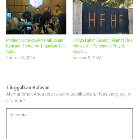
Marindo Luruskan Polemik Lahan
Hanya Lahan Kosong, Alamat Dua
Ryacudu, Pemprov Tegaskan Tak
Kontraktor Pemenang Proyek
Ada ...
Kejati ...
Agustus 8, 2026
Agustus 8, 2026
Tinggalkan Balasan
Alamat email Anda tidak akan dipublikasikan.
Ruas yang wajib
ditandai
*