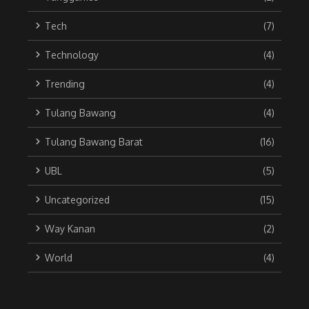
Tech
(7)
Technology
(4)
Trending
(4)
Tulang Bawang
(4)
Tulang Bawang Barat
(16)
UBL
(5)
Uncategorized
(15)
Way Kanan
(2)
World
(4)