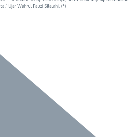
.” Ujar Wahrul Fauzi Silalahi. (*)