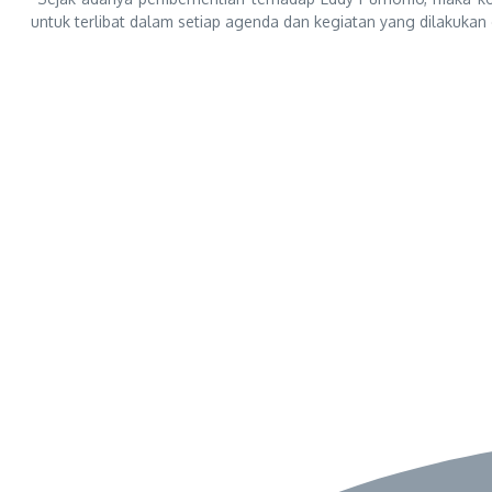
untuk terlibat dalam setiap agenda dan kegiatan yang dilakukan o