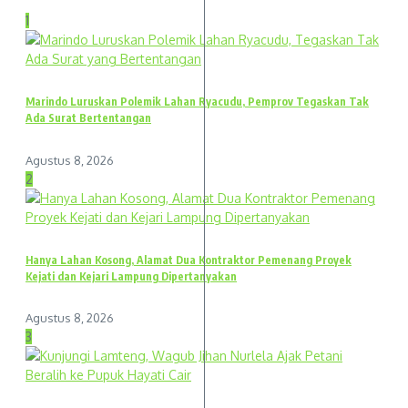
1
Marindo Luruskan Polemik Lahan Ryacudu, Pemprov Tegaskan Tak
Ada Surat Bertentangan
Agustus 8, 2026
2
Hanya Lahan Kosong, Alamat Dua Kontraktor Pemenang Proyek
Kejati dan Kejari Lampung Dipertanyakan
Agustus 8, 2026
3