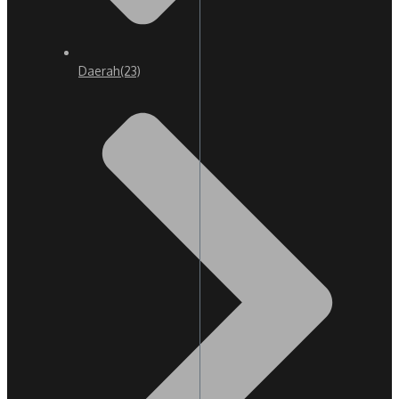
Daerah
(23)