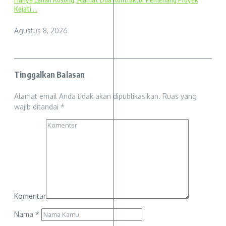
Kejati ...
Agustus 8, 2026
Tinggalkan Balasan
Alamat email Anda tidak akan dipublikasikan.
Ruas yang
wajib ditandai
*
Komentar
Nama
*