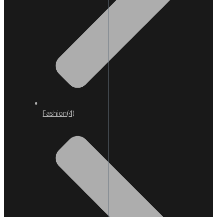
Fashion
(4)