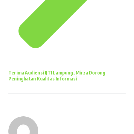
Terima Audiensi IJTI Lampung, Mirza Dorong
Peningkatan Kualitas Informasi