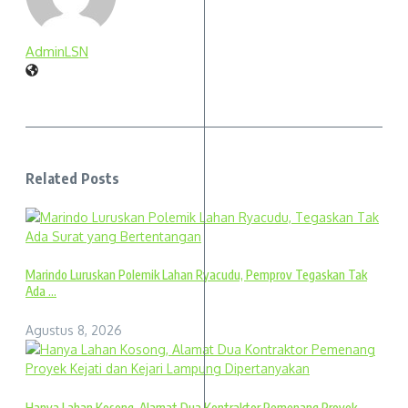
AdminLSN
Related Posts
Marindo Luruskan Polemik Lahan Ryacudu, Pemprov Tegaskan Tak
Ada ...
Agustus 8, 2026
Hanya Lahan Kosong, Alamat Dua Kontraktor Pemenang Proyek