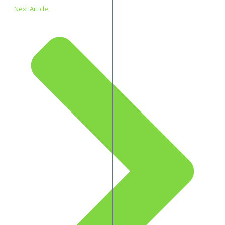
Next Article