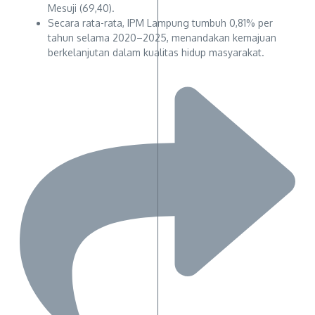
Mesuji (69,40).
Secara rata-rata, IPM Lampung tumbuh 0,81% per
tahun selama 2020–2025, menandakan kemajuan
berkelanjutan dalam kualitas hidup masyarakat.