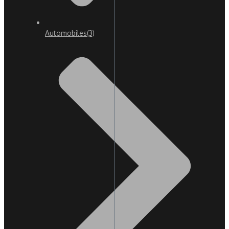
Automobiles
(3)