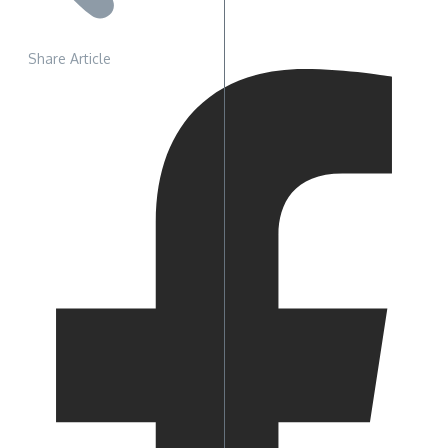
Share Article