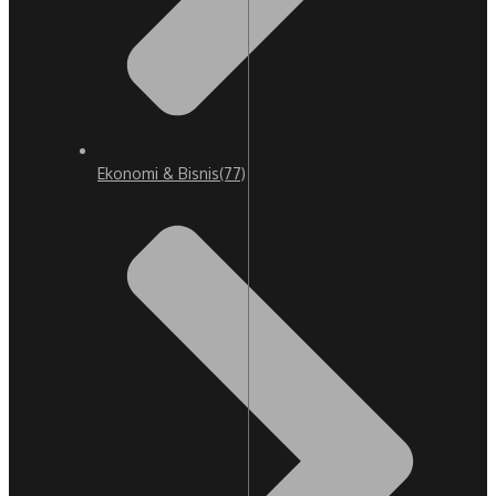
Ekonomi & Bisnis
(77)