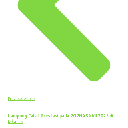
Previous Article
Lampung Catat Prestasi pada POPNAS XVII 2025 di
Jakarta