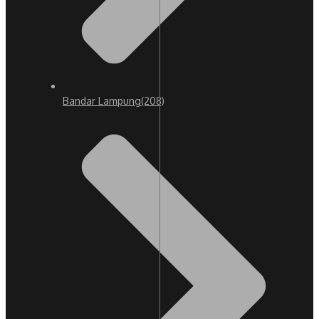
Bandar Lampung
(208)