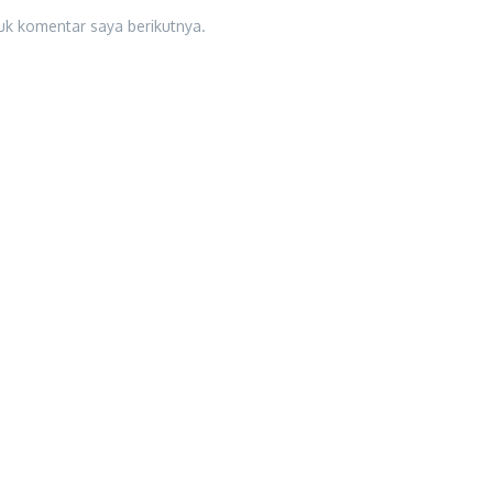
uk komentar saya berikutnya.