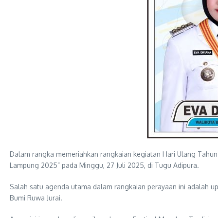
Dalam rangka memeriahkan rangkaian kegiatan Hari Ulang Tahun
Lampung 2025” pada Minggu, 27 Juli 2025, di Tugu Adipura.
Salah satu agenda utama dalam rangkaian perayaan ini adalah u
Bumi Ruwa Jurai.