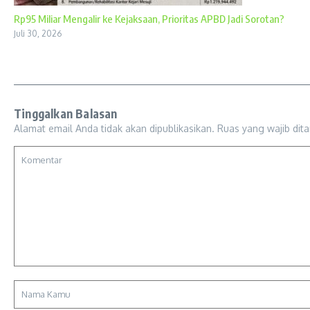
Rp95 Miliar Mengalir ke Kejaksaan, Prioritas APBD Jadi Sorotan?
Juli 30, 2026
Tinggalkan Balasan
Alamat email Anda tidak akan dipublikasikan.
Ruas yang wajib dit