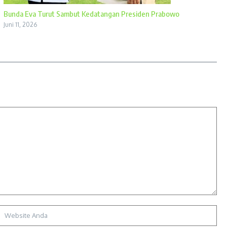
Bunda Eva Turut Sambut Kedatangan Presiden Prabowo
Juni 11, 2026