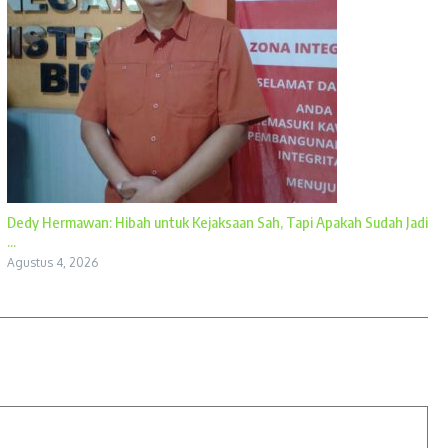
Dedy Hermawan: Hibah untuk Kejaksaan Sah, Tapi Apakah Sudah Jadi
...
Agustus 4, 2026