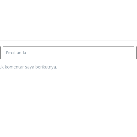
uk komentar saya berikutnya.