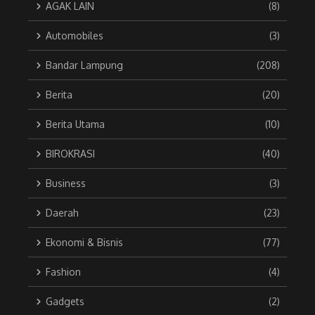
AGAK LAIN
(8)
Automobiles
(3)
Bandar Lampung
(208)
Berita
(20)
Berita Utama
(10)
BIROKRASI
(40)
Business
(3)
Daerah
(23)
Ekonomi & Bisnis
(77)
Fashion
(4)
Gadgets
(2)