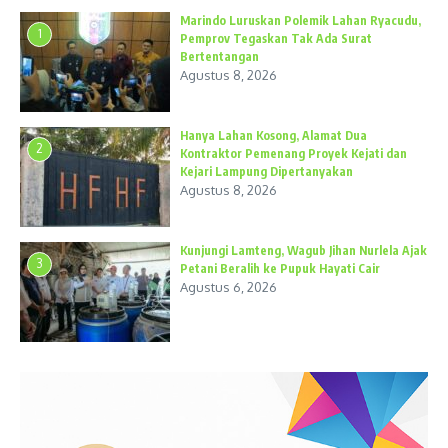
Marindo Luruskan Polemik Lahan Ryacudu,
1
Pemprov Tegaskan Tak Ada Surat
Bertentangan
Agustus 8, 2026
Hanya Lahan Kosong, Alamat Dua
2
Kontraktor Pemenang Proyek Kejati dan
Kejari Lampung Dipertanyakan
Agustus 8, 2026
Kunjungi Lamteng, Wagub Jihan Nurlela Ajak
3
Petani Beralih ke Pupuk Hayati Cair
Agustus 6, 2026