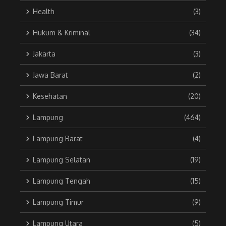
Health
(3)
Hukum & Kriminal
(34)
Jakarta
(3)
Jawa Barat
(2)
Kesehatan
(20)
Lampung
(464)
Lampung Barat
(4)
Lampung Selatan
(19)
Lampung Tengah
(15)
Lampung Timur
(9)
Lampung Utara
(5)