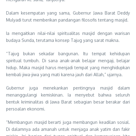
Dalam kesempatan yang sama, Gubernur Jawa Barat Deddy
Mulyadi turut memberikan pandangan filosofis tentang masjid.
Ia mengaitkan nilai-nilai spiritualitas masjid dengan warisan
budaya Sunda, terutama konsep Tajug yang sarat makna.
“Tajug bukan sekadar bangunan. Itu tempat kehidupan
spiritual tumbuh. Di sana anak-anak belajar mengaji, belajar
hidup. Maka masjid harus menjadi tempat yang menghidupkan
kembali jiwa-jiwa yang mati karena jauh dari Allah,” ujarnya.
Gubernur juga menekankan pentingnya masjid dalam
menanggulangi kemiskinan. Ia menyebut bahwa seluruh
bentuk kriminalitas di Jawa Barat sebagian besar berakar dari
persoalan ekonomi.
“Membangun masjid berarti juga membangun keadilan sosial.
Di dalamnya ada amanah untuk menjaga anak yatim dan fakir