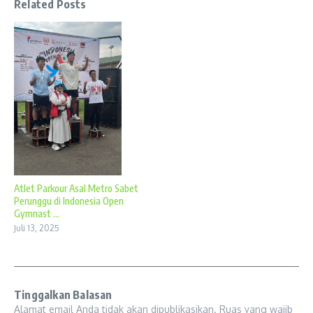
Related Posts
Atlet Parkour Asal Metro Sabet
Perunggu di Indonesia Open
Gymnast ...
Juli 13, 2025
Tinggalkan Balasan
Alamat email Anda tidak akan dipublikasikan.
Ruas yang wajib