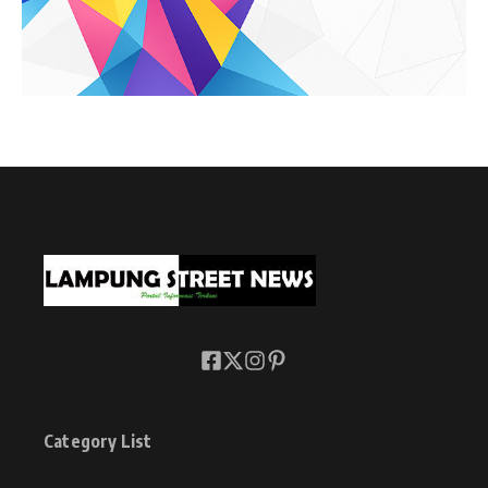
Category List