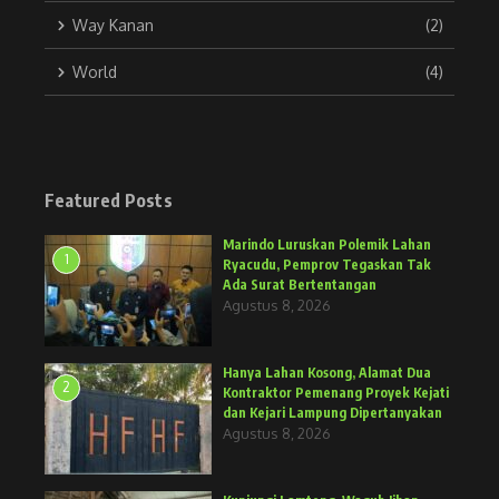
Way Kanan
(2)
World
(4)
Featured Posts
Marindo Luruskan Polemik Lahan
1
Ryacudu, Pemprov Tegaskan Tak
Ada Surat Bertentangan
Agustus 8, 2026
Hanya Lahan Kosong, Alamat Dua
2
Kontraktor Pemenang Proyek Kejati
dan Kejari Lampung Dipertanyakan
Agustus 8, 2026