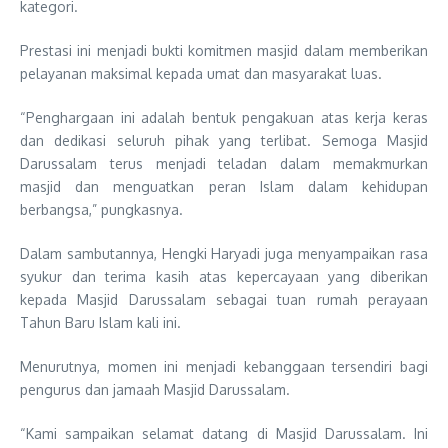
kategori.
Prestasi ini menjadi bukti komitmen masjid dalam memberikan
pelayanan maksimal kepada umat dan masyarakat luas.
“Penghargaan ini adalah bentuk pengakuan atas kerja keras
dan dedikasi seluruh pihak yang terlibat. Semoga Masjid
Darussalam terus menjadi teladan dalam memakmurkan
masjid dan menguatkan peran Islam dalam kehidupan
berbangsa,” pungkasnya.
Dalam sambutannya, Hengki Haryadi juga menyampaikan rasa
syukur dan terima kasih atas kepercayaan yang diberikan
kepada Masjid Darussalam sebagai tuan rumah perayaan
Tahun Baru Islam kali ini.
Menurutnya, momen ini menjadi kebanggaan tersendiri bagi
pengurus dan jamaah Masjid Darussalam.
“Kami sampaikan selamat datang di Masjid Darussalam. Ini