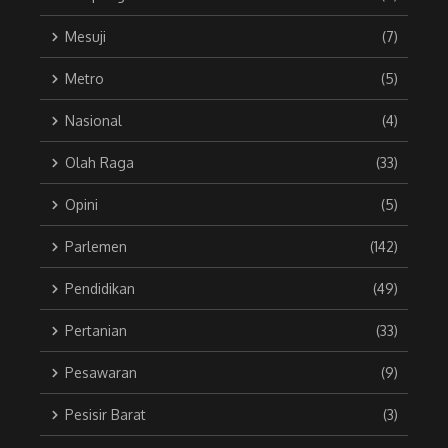
Mesuji
(7)
Metro
(5)
Nasional
(4)
Olah Raga
(33)
Opini
(5)
Parlemen
(142)
Pendidikan
(49)
Pertanian
(33)
Pesawaran
(9)
Pesisir Barat
(3)