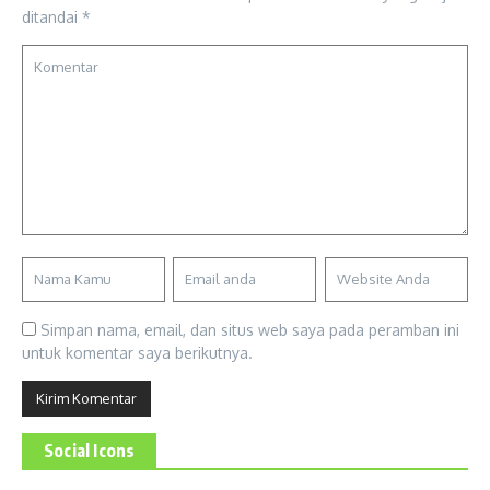
ditandai
*
Simpan nama, email, dan situs web saya pada peramban ini
untuk komentar saya berikutnya.
Social Icons