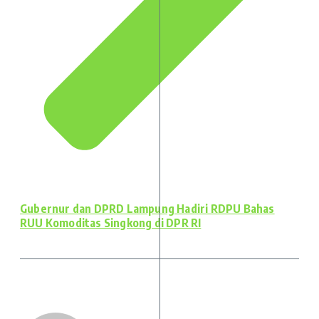
Gubernur dan DPRD Lampung Hadiri RDPU Bahas
RUU Komoditas Singkong di DPR RI