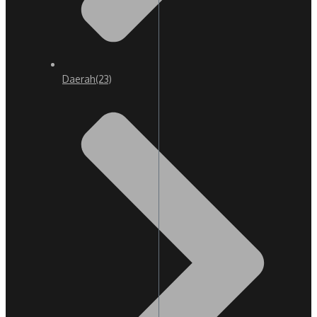
Daerah
(23)