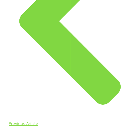
Previous Article