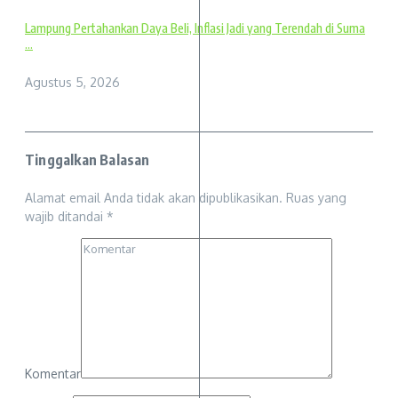
Lampung Pertahankan Daya Beli, Inflasi Jadi yang Terendah di Suma
...
Agustus 5, 2026
Tinggalkan Balasan
Alamat email Anda tidak akan dipublikasikan.
Ruas yang
wajib ditandai
*
Komentar