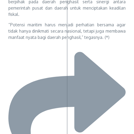
berpihak pada daerah penghasil serta sinergi antara
pemerintah pusat dan daerah untuk menciptakan keadilan
fiskal.
“Potensi maritim harus menjadi perhatian bersama agar
tidak hanya dinikmati secara nasional, tetapi juga membawa
manfaat nyata bagi daerah penghasil,” tegasnya. (*)