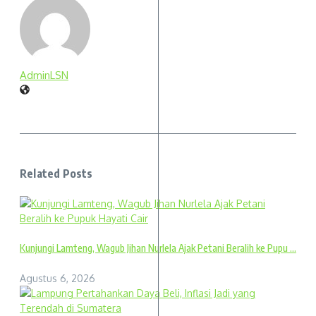
AdminLSN
Related Posts
Kunjungi Lamteng, Wagub Jihan Nurlela Ajak Petani Beralih ke Pupu ...
Agustus 6, 2026