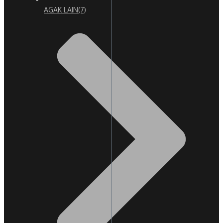
AGAK LAIN
(7)