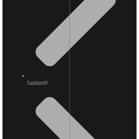
Fashion
(4)