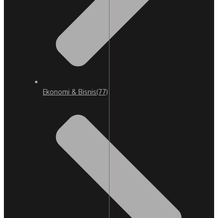
Ekonomi & Bisnis
(77)