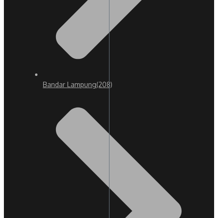
Bandar Lampung
(208)