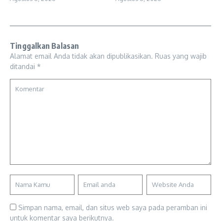
Tinggalkan Balasan
Alamat email Anda tidak akan dipublikasikan.
Ruas yang wajib
ditandai
*
Simpan nama, email, dan situs web saya pada peramban ini
untuk komentar saya berikutnya.