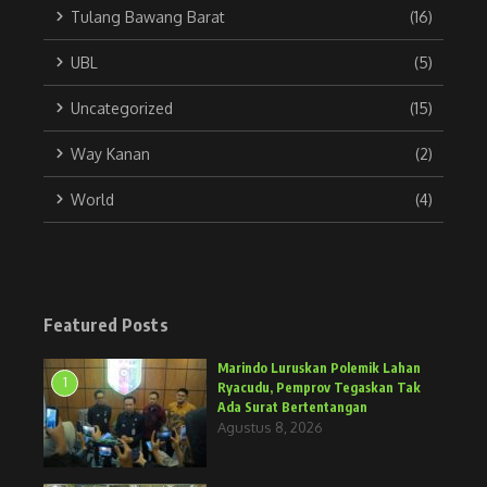
Tulang Bawang Barat
(16)
UBL
(5)
Uncategorized
(15)
Way Kanan
(2)
World
(4)
Featured Posts
Marindo Luruskan Polemik Lahan
1
Ryacudu, Pemprov Tegaskan Tak
Ada Surat Bertentangan
Agustus 8, 2026