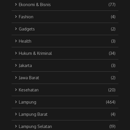
Ekonomi & Bisnis
(77)
Fashion
(4)
Gadgets
(2)
Health
(3)
Hukum & Kriminal
(34)
Jakarta
(3)
Jawa Barat
(2)
Kesehatan
(20)
Lampung
(464)
Lampung Barat
(4)
Lampung Selatan
(19)