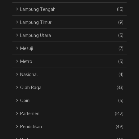
Lampung Tengah
(15)
Lampung Timur
(9)
Lampung Utara
(5)
Mesuji
(7)
Metro
(5)
Nasional
(4)
Olah Raga
(33)
Opini
(5)
Parlemen
(142)
Pendidikan
(49)