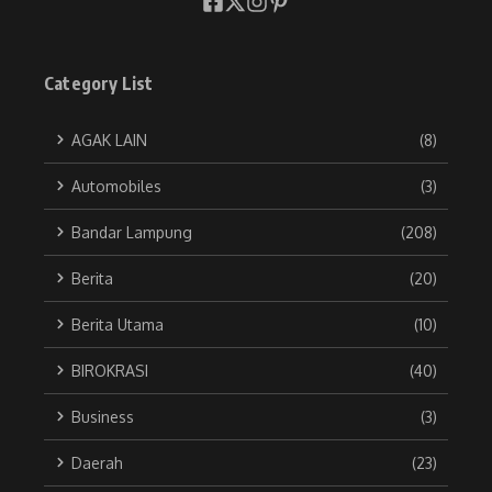
Category List
AGAK LAIN
(8)
Automobiles
(3)
Bandar Lampung
(208)
Berita
(20)
Berita Utama
(10)
BIROKRASI
(40)
Business
(3)
Daerah
(23)