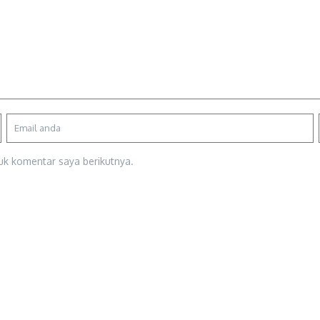
uk komentar saya berikutnya.