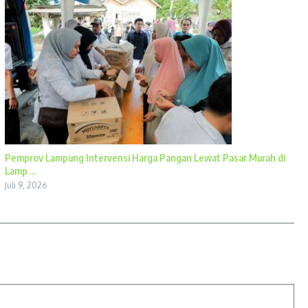
Pemprov Lampung Intervensi Harga Pangan Lewat Pasar Murah di
Lamp ...
Juli 9, 2026