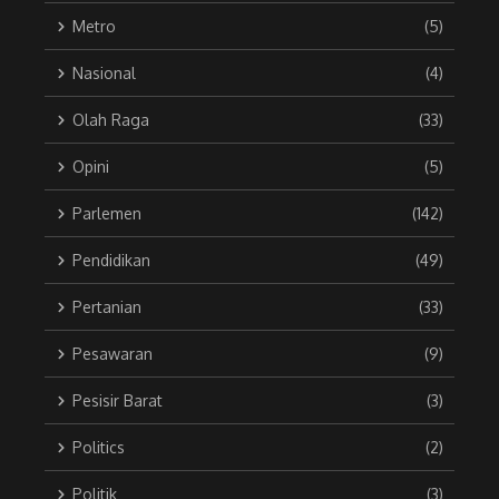
Metro
(5)
Nasional
(4)
Olah Raga
(33)
Opini
(5)
Parlemen
(142)
Pendidikan
(49)
Pertanian
(33)
Pesawaran
(9)
Pesisir Barat
(3)
Politics
(2)
Politik
(3)