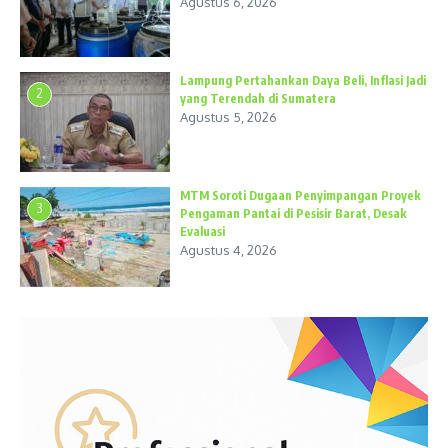
Agustus 6, 2026
Lampung Pertahankan Daya Beli, Inflasi Jadi
2
yang Terendah di Sumatera
Agustus 5, 2026
MTM Soroti Dugaan Penyimpangan Proyek
3
Pengaman Pantai di Pesisir Barat, Desak
Evaluasi
Agustus 4, 2026