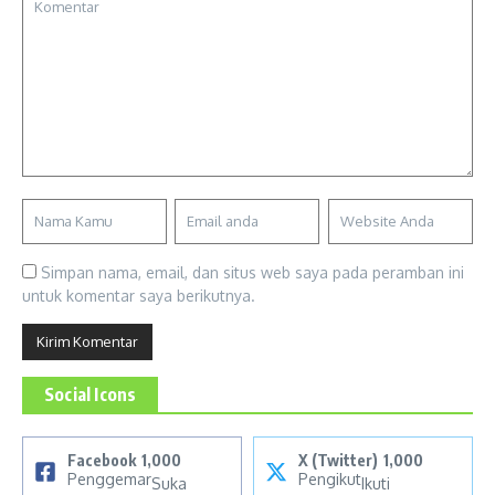
Simpan nama, email, dan situs web saya pada peramban ini
untuk komentar saya berikutnya.
Social Icons
Facebook
1,000
X (Twitter)
1,000
Penggemar
Pengikut
Suka
Ikuti