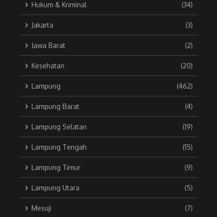
Hukum & Kriminal
(34)
Jakarta
(3)
Jawa Barat
(2)
Kesehatan
(20)
Lampung
(462)
Lampung Barat
(4)
Lampung Selatan
(19)
Lampung Tengah
(15)
Lampung Timur
(9)
Lampung Utara
(5)
Mesuji
(7)