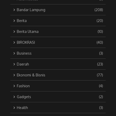
Bandar Lampung
(208)
Berita
(20)
Berita Utama
(10)
BIROKRASI
(40)
Business
(3)
Daerah
(23)
Ekonomi & Bisnis
(77)
Fashion
(4)
Gadgets
(2)
Health
(3)