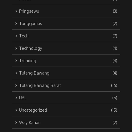
Pringsewu
(3)
Tanggamus
(2)
Tech
(7)
Technology
(4)
Trending
(4)
Tulang Bawang
(4)
Tulang Bawang Barat
(16)
UBL
(5)
Uncategorized
(15)
Way Kanan
(2)