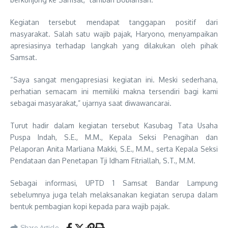
Kegiatan tersebut mendapat tanggapan positif dari
masyarakat. Salah satu wajib pajak, Haryono, menyampaikan
apresiasinya terhadap langkah yang dilakukan oleh pihak
Samsat.
“Saya sangat mengapresiasi kegiatan ini. Meski sederhana,
perhatian semacam ini memiliki makna tersendiri bagi kami
sebagai masyarakat,” ujarnya saat diwawancarai.
Turut hadir dalam kegiatan tersebut Kasubag Tata Usaha
Puspa Indah, S.E., M.M., Kepala Seksi Penagihan dan
Pelaporan Anita Marliana Makki, S.E., M.M., serta Kepala Seksi
Pendataan dan Penetapan Tji Idham Fitriallah, S.T., M.M.
Sebagai informasi, UPTD 1 Samsat Bandar Lampung
sebelumnya juga telah melaksanakan kegiatan serupa dalam
bentuk pembagian kopi kepada para wajib pajak.
Share Article