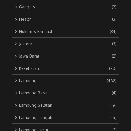
Gadgets
(2)
Health
(3)
Hukum & Kriminal
(34)
Jakarta
(3)
Jawa Barat
(2)
Kesehatan
(20)
Lampung
(462)
Lampung Barat
(4)
Lampung Selatan
(19)
Lampung Tengah
(15)
Lampung Timur
(9)