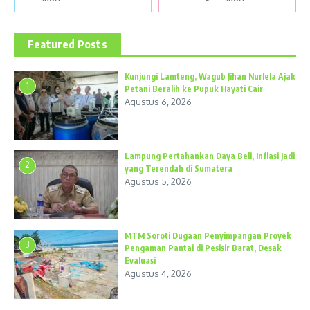
Featured Posts
Kunjungi Lamteng, Wagub Jihan Nurlela Ajak
1
Petani Beralih ke Pupuk Hayati Cair
Agustus 6, 2026
Lampung Pertahankan Daya Beli, Inflasi Jadi
2
yang Terendah di Sumatera
Agustus 5, 2026
MTM Soroti Dugaan Penyimpangan Proyek
3
Pengaman Pantai di Pesisir Barat, Desak
Evaluasi
Agustus 4, 2026