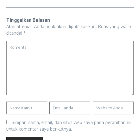
Tinggalkan Balasan
Alamat email Anda tidak akan dipublikasikan.
Ruas yang wajib
ditandai
*
Simpan nama, email, dan situs web saya pada peramban ini
untuk komentar saya berikutnya.