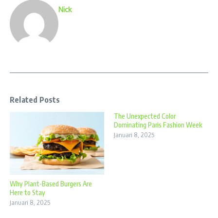
Nick
Related Posts
The Unexpected Color
Dominating Paris Fashion Week
Januari 8, 2025
Why Plant-Based Burgers Are
Here to Stay
Januari 8, 2025