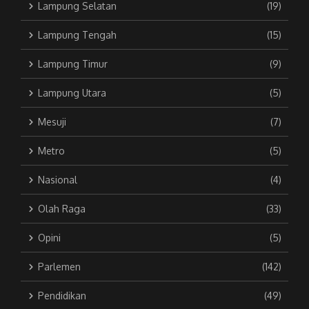
Lampung Selatan
(19)
Lampung Tengah
(15)
Lampung Timur
(9)
Lampung Utara
(5)
Mesuji
(7)
Metro
(5)
Nasional
(4)
Olah Raga
(33)
Opini
(5)
Parlemen
(142)
Pendidikan
(49)