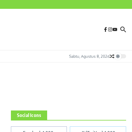
Sabtu, Agustus 8, 2026
Social Icons