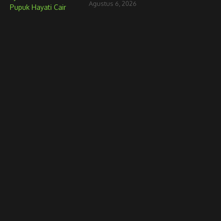
Agustus 6, 2026