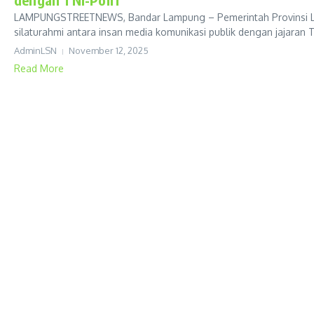
LAMPUNGSTREETNEWS, Bandar Lampung – Pemerintah Provinsi La
silaturahmi antara insan media komunikasi publik dengan jajaran TNI
AdminLSN
November 12, 2025
Read More