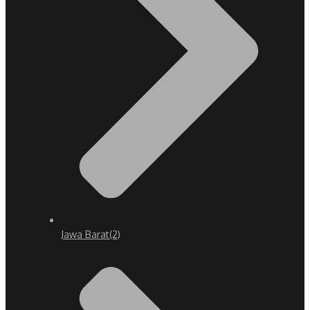
Jawa Barat
(2)