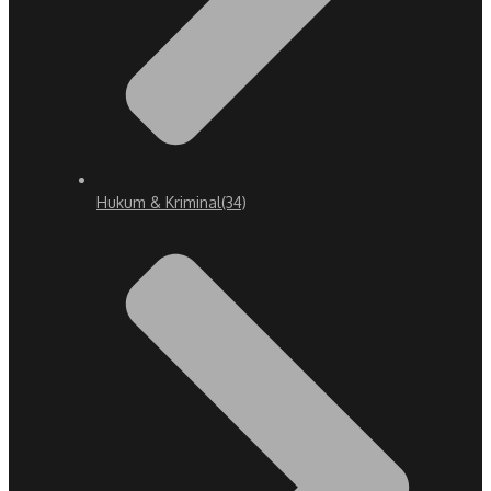
Hukum & Kriminal
(34)