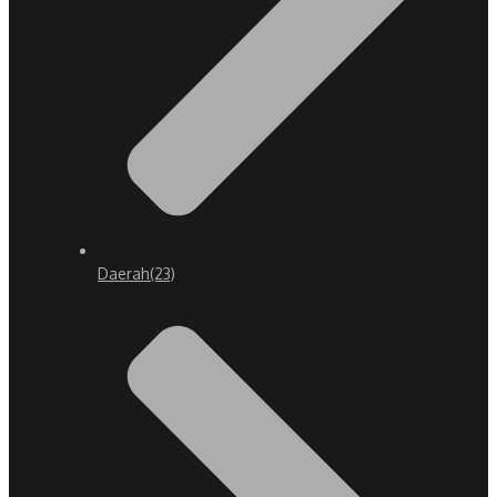
Daerah
(23)