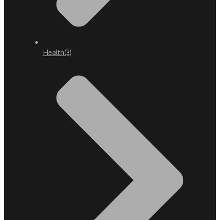
Health
(3)