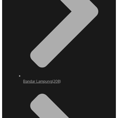
Bandar Lampung
(208)