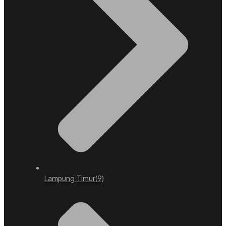
Lampung Timur
(9)