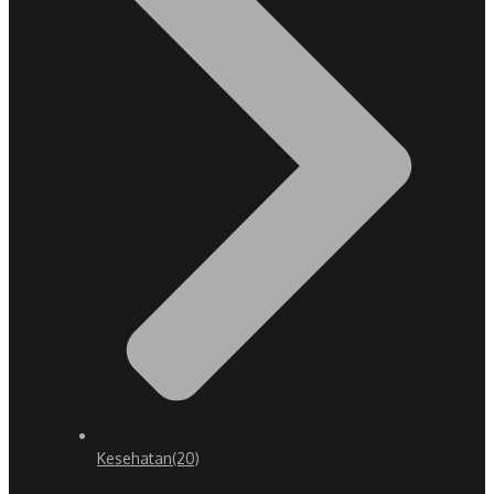
Kesehatan
(20)