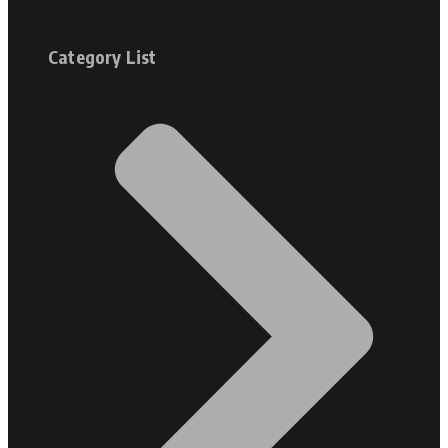
Category List