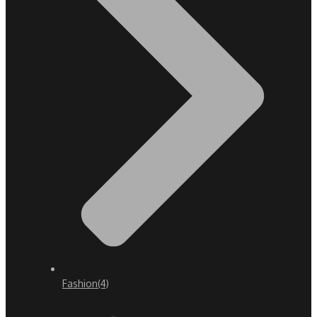
Fashion
(4)