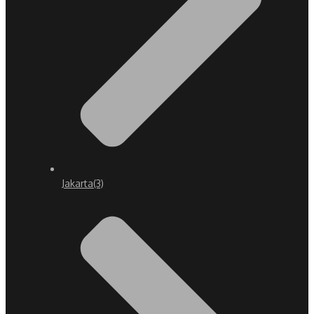
Jakarta
(3)