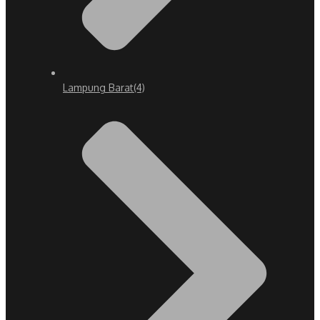
Lampung Barat
(4)