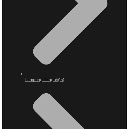
Lampung Tengah
(15)