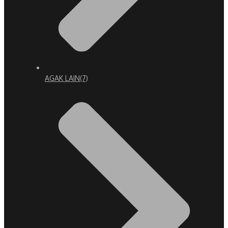
AGAK LAIN
(7)