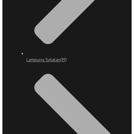
Lampung Selatan
(19)