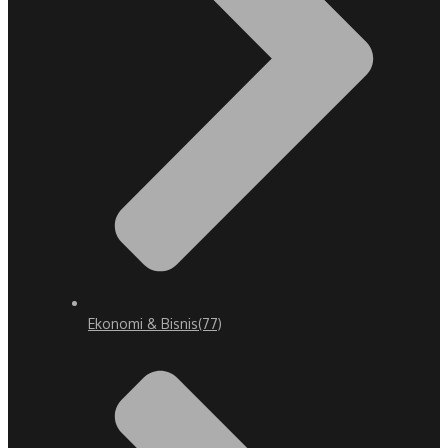
Ekonomi & Bisnis
(77)