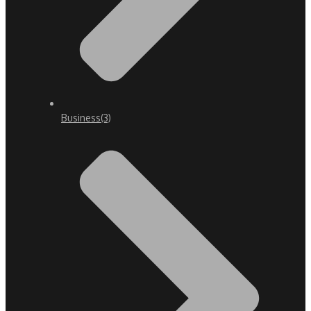
Business
(3)