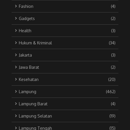
Fashion
(4)
Gadgets
(2)
Health
(3)
Hukum & Kriminal
(34)
Jakarta
(3)
Jawa Barat
(2)
Kesehatan
(20)
Lampung
(462)
Lampung Barat
(4)
Lampung Selatan
(19)
Lampung Tengah
(15)