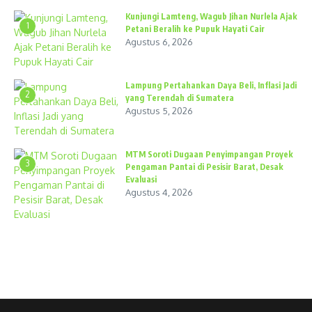
Kunjungi Lamteng, Wagub Jihan Nurlela Ajak
1
Petani Beralih ke Pupuk Hayati Cair
Agustus 6, 2026
Lampung Pertahankan Daya Beli, Inflasi Jadi
2
yang Terendah di Sumatera
Agustus 5, 2026
MTM Soroti Dugaan Penyimpangan Proyek
3
Pengaman Pantai di Pesisir Barat, Desak
Evaluasi
Agustus 4, 2026