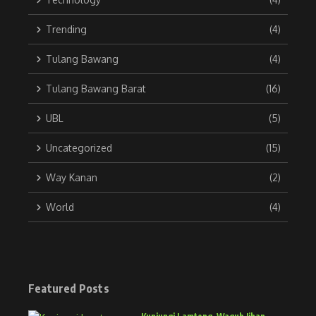
Trending
(4)
Tulang Bawang
(4)
Tulang Bawang Barat
(16)
UBL
(5)
Uncategorized
(15)
Way Kanan
(2)
World
(4)
Featured Posts