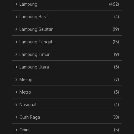
Lampung
(462)
Lampung Barat
(4)
Lampung Selatan
(19)
Lampung Tengah
(15)
Lampung Timur
(9)
Lampung Utara
(5)
Mesuji
(7)
Metro
(5)
Nasional
(4)
Olah Raga
(33)
Opini
(5)