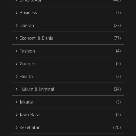
Business
(3)
Daerah
(23)
Ekonomi & Bisnis
(77)
Fashion
(4)
Gadgets
(2)
Health
(3)
Hukum & Kriminal
(34)
Jakarta
(3)
Jawa Barat
(2)
Kesehatan
(20)