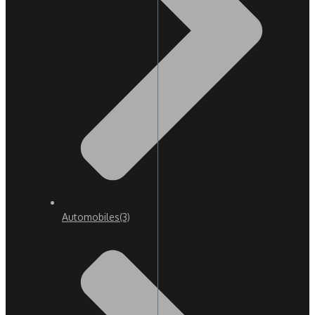
Automobiles
(3)