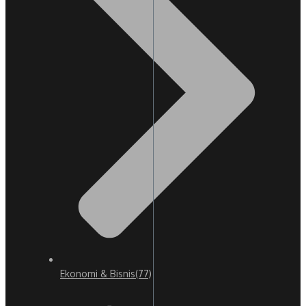
Ekonomi & Bisnis
(77)