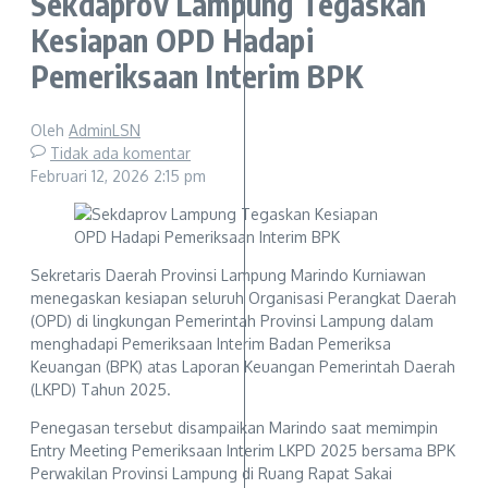
Sekdaprov Lampung Tegaskan
Kesiapan OPD Hadapi
Pemeriksaan Interim BPK
Oleh
AdminLSN
Tidak ada komentar
Februari 12, 2026
2:15 pm
Sekretaris Daerah Provinsi Lampung Marindo Kurniawan
menegaskan kesiapan seluruh Organisasi Perangkat Daerah
(OPD) di lingkungan Pemerintah Provinsi Lampung dalam
menghadapi Pemeriksaan Interim Badan Pemeriksa
Keuangan (BPK) atas Laporan Keuangan Pemerintah Daerah
(LKPD) Tahun 2025.
Penegasan tersebut disampaikan Marindo saat memimpin
Entry Meeting Pemeriksaan Interim LKPD 2025 bersama BPK
Perwakilan Provinsi Lampung di Ruang Rapat Sakai