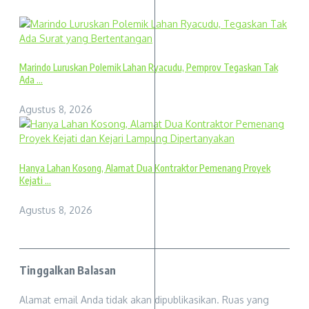
Marindo Luruskan Polemik Lahan Ryacudu, Pemprov Tegaskan Tak
Ada ...
Agustus 8, 2026
Hanya Lahan Kosong, Alamat Dua Kontraktor Pemenang Proyek
Kejati ...
Agustus 8, 2026
Tinggalkan Balasan
Alamat email Anda tidak akan dipublikasikan.
Ruas yang