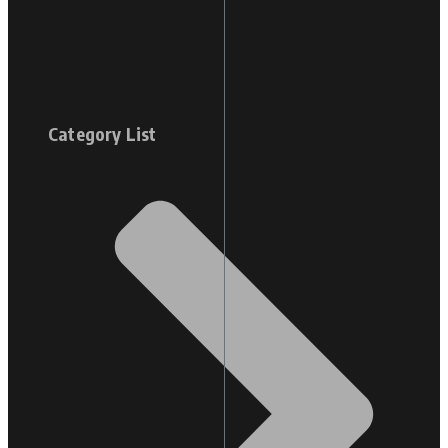
Category List