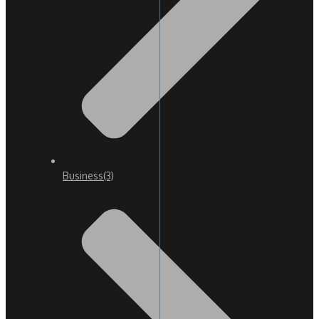
Business
(3)