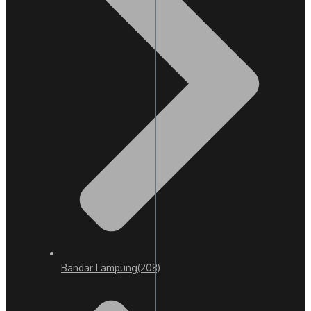
Bandar Lampung
(208)