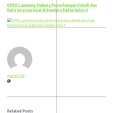
DPRD Lampung Dukung Penerbangan Umrah dan
Rute Internasional di Bandara Raden Inten II
AdminLSN
Related Posts