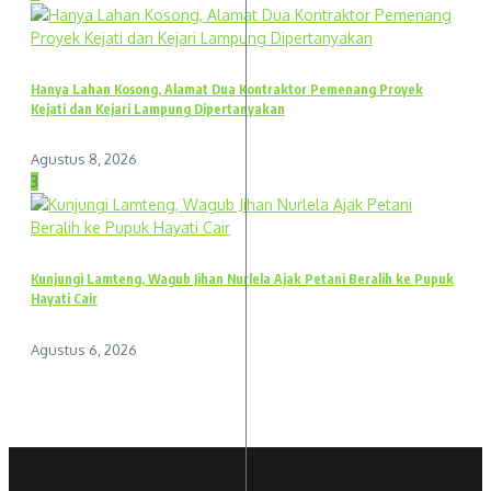
Hanya Lahan Kosong, Alamat Dua Kontraktor Pemenang Proyek
Kejati dan Kejari Lampung Dipertanyakan
Agustus 8, 2026
3
Kunjungi Lamteng, Wagub Jihan Nurlela Ajak Petani Beralih ke Pupuk
Hayati Cair
Agustus 6, 2026