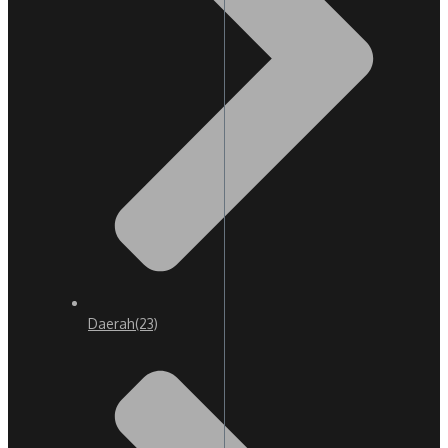
Daerah
(23)