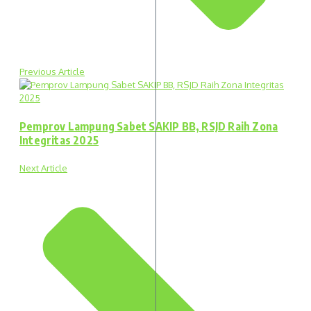
Previous Article
Pemprov Lampung Sabet SAKIP BB, RSJD Raih Zona
Integritas 2025
Next Article