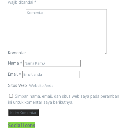
wajib ditandai
*
Komentar
Nama
*
Email
*
Situs Web
Simpan nama, email, dan situs web saya pada peramban
ini untuk komentar saya berikutnya.
Social Icons