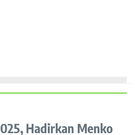
2025, Hadirkan Menko