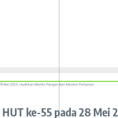
28 Mei 2025, Hadirkan Menko Pangan dan Menteri Pertanian
 HUT ke-55 pada 28 Mei 