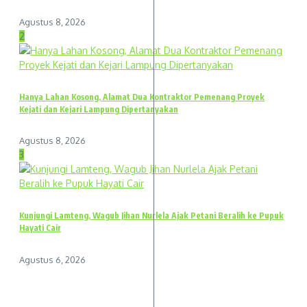
Agustus 8, 2026
2
Hanya Lahan Kosong, Alamat Dua Kontraktor Pemenang Proyek
Kejati dan Kejari Lampung Dipertanyakan
Agustus 8, 2026
3
Kunjungi Lamteng, Wagub Jihan Nurlela Ajak Petani Beralih ke Pupuk
Hayati Cair
Agustus 6, 2026