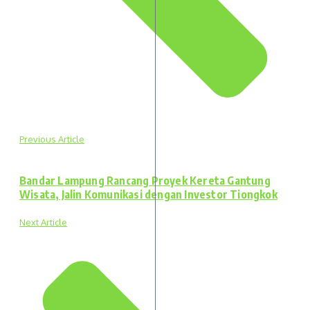
Previous Article
Bandar Lampung Rancang Proyek Kereta Gantung
Wisata, Jalin Komunikasi dengan Investor Tiongkok
Next Article