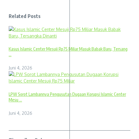
Related Posts
Kasus Islamic Center Mesuji Rp75 Miliar Masuk Babak Baru, Tersang
...
Juni 4, 2026
LPW Sorot Lambannya Pengusutan Dugaan Korupsi Islamic Center
Mesu ...
Juni 4, 2026