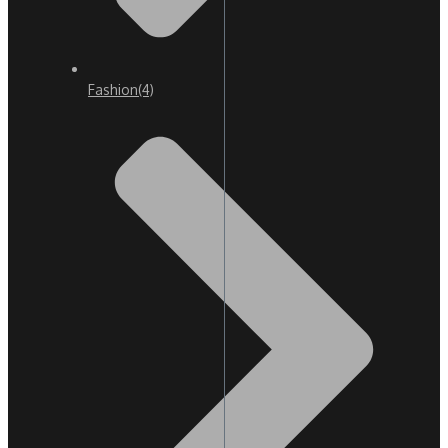
Fashion
(4)