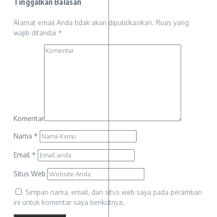
Tinggalkan Balasan
Alamat email Anda tidak akan dipublikasikan.
Ruas yang
wajib ditandai
*
Komentar
Nama
*
Email
*
Situs Web
Simpan nama, email, dan situs web saya pada peramban
ini untuk komentar saya berikutnya.