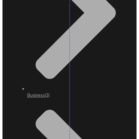
Business
(3)