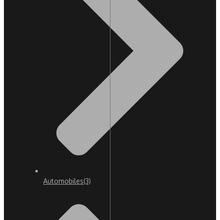
Automobiles
(3)