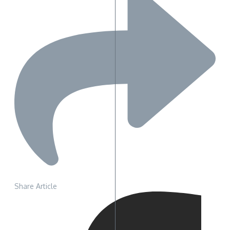
Share Article