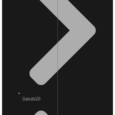
Daerah
(23)