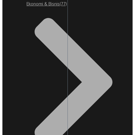
Ekonomi & Bisnis
(77)