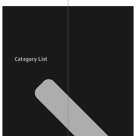
Category List