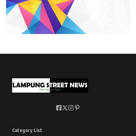
Category List