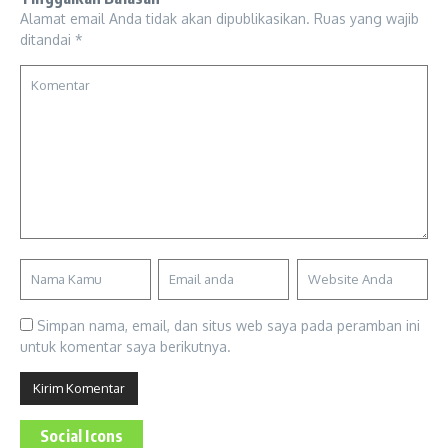
Alamat email Anda tidak akan dipublikasikan.
Ruas yang wajib
ditandai
*
Simpan nama, email, dan situs web saya pada peramban ini
untuk komentar saya berikutnya.
Social Icons