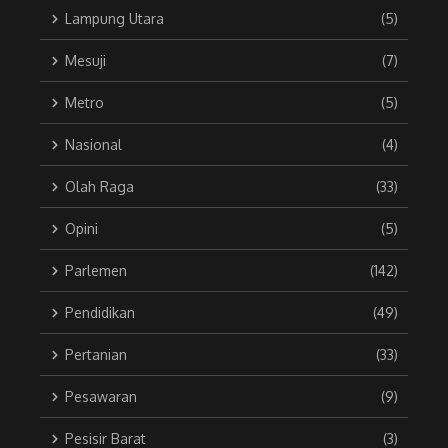
Lampung Utara
(5)
Mesuji
(7)
Metro
(5)
Nasional
(4)
Olah Raga
(33)
Opini
(5)
Parlemen
(142)
Pendidikan
(49)
Pertanian
(33)
Pesawaran
(9)
Pesisir Barat
(3)