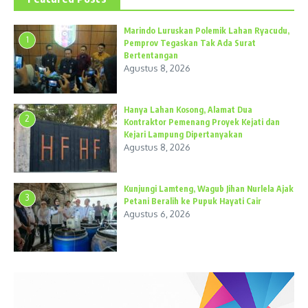
Marindo Luruskan Polemik Lahan Ryacudu,
1
Pemprov Tegaskan Tak Ada Surat
Bertentangan
Agustus 8, 2026
Hanya Lahan Kosong, Alamat Dua
2
Kontraktor Pemenang Proyek Kejati dan
Kejari Lampung Dipertanyakan
Agustus 8, 2026
Kunjungi Lamteng, Wagub Jihan Nurlela Ajak
3
Petani Beralih ke Pupuk Hayati Cair
Agustus 6, 2026