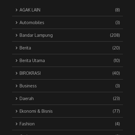
AGAK LAIN
(8)
Automobiles
(3)
Bandar Lampung
(208)
Berita
(20)
Berita Utama
(10)
BIROKRASI
(40)
Business
(3)
Daerah
(23)
Ekonomi & Bisnis
(77)
Fashion
(4)