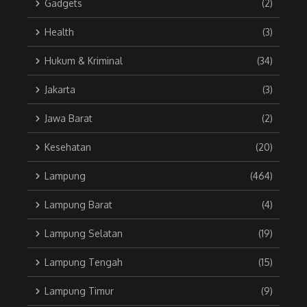
Gadgets
(2)
Health
(3)
Hukum & Kriminal
(34)
Jakarta
(3)
Jawa Barat
(2)
Kesehatan
(20)
Lampung
(464)
Lampung Barat
(4)
Lampung Selatan
(19)
Lampung Tengah
(15)
Lampung Timur
(9)