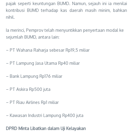
pajak seperti keuntungan BUMD. Namun, sejauh ini ia menilai
kontribusi BUMD terhadap kas daerah masih minim, bahkan
nihil.
Ia merinci, Pemprov telah menyuntikkan penyertaan modal ke
sejumlah BUMD, antara lain:
– PT Wahana Raharja sebesar Rp19,5 miliar
– PT Lampung Jasa Utama Rp40 miliar
– Bank Lampung Rp176 miliar
– PT Askira Rp500 juta
– PT Riau Airlines Rp1 miliar
– Kawasan Industri Lampung Rp400 juta
DPRD Minta Libatkan dalam Uji Kelayakan