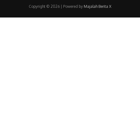
Copyright © 2026 | Powered by
Majalah Berita X