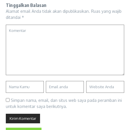
Tinggalkan Balasan
Alamat email Anda tidak akan dipublikasikan.
Ruas yang wajib
ditandai
*
Simpan nama, email, dan situs web saya pada peramban ini
untuk komentar saya berikutnya.