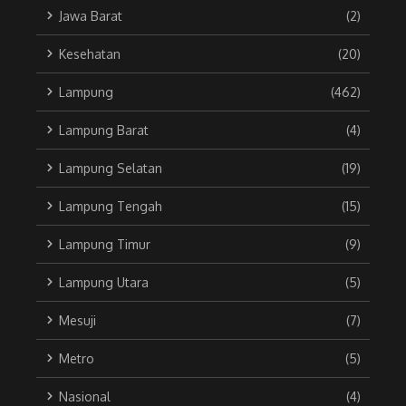
Jawa Barat
(2)
Kesehatan
(20)
Lampung
(462)
Lampung Barat
(4)
Lampung Selatan
(19)
Lampung Tengah
(15)
Lampung Timur
(9)
Lampung Utara
(5)
Mesuji
(7)
Metro
(5)
Nasional
(4)