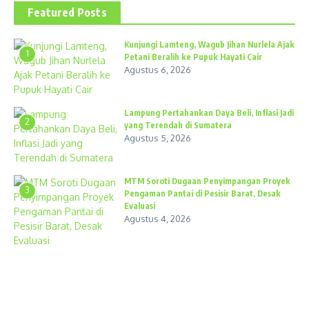
Featured Posts
Kunjungi Lamteng, Wagub Jihan Nurlela Ajak
1
Petani Beralih ke Pupuk Hayati Cair
Agustus 6, 2026
Lampung Pertahankan Daya Beli, Inflasi Jadi
2
yang Terendah di Sumatera
Agustus 5, 2026
MTM Soroti Dugaan Penyimpangan Proyek
3
Pengaman Pantai di Pesisir Barat, Desak
Evaluasi
Agustus 4, 2026