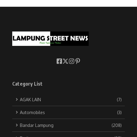
Category List
AGAK LAIN
(7)
Automobiles
(3)
Bandar Lampung
(208)