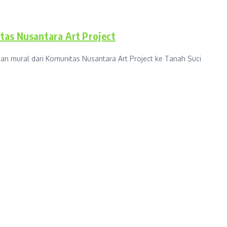
as Nusantara Art Project
mural dari Komunitas Nusantara Art Project ke Tanah Suci