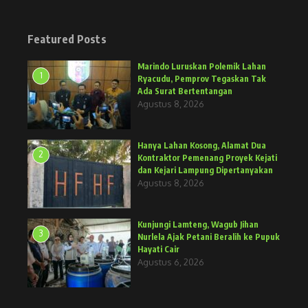
Featured Posts
Marindo Luruskan Polemik Lahan
1
Ryacudu, Pemprov Tegaskan Tak
Ada Surat Bertentangan
Agustus 8, 2026
Hanya Lahan Kosong, Alamat Dua
2
Kontraktor Pemenang Proyek Kejati
dan Kejari Lampung Dipertanyakan
Agustus 8, 2026
Kunjungi Lamteng, Wagub Jihan
3
Nurlela Ajak Petani Beralih ke Pupuk
Hayati Cair
Agustus 6, 2026