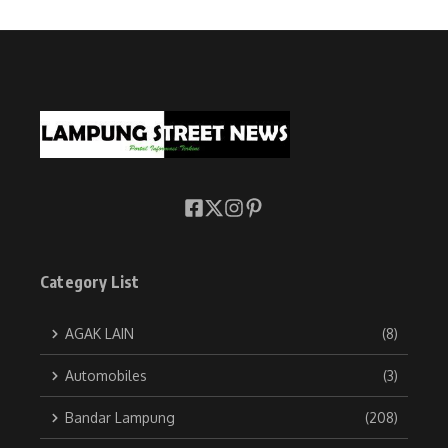
Category List
AGAK LAIN
(8)
Automobiles
(3)
Bandar Lampung
(208)