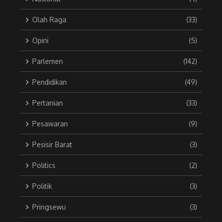
Olah Raga
(33)
Opini
(5)
Parlemen
(142)
Pendidikan
(49)
Pertanian
(33)
Pesawaran
(9)
Pesisir Barat
(3)
Politics
(2)
Politik
(3)
Pringsewu
(3)