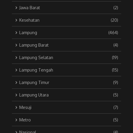
Jawa Barat
(2)
Kesehatan
(20)
Lampung
(464)
Lampung Barat
(4)
Lampung Selatan
(19)
Lampung Tengah
(15)
Lampung Timur
(9)
Lampung Utara
(5)
Mesuji
(7)
Metro
(5)
Nasional
(4)