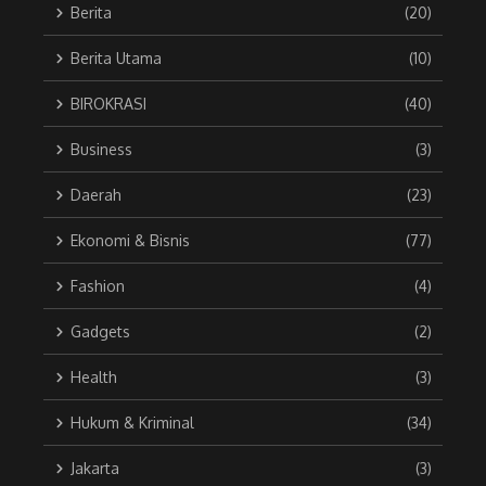
Berita
(20)
Berita Utama
(10)
BIROKRASI
(40)
Business
(3)
Daerah
(23)
Ekonomi & Bisnis
(77)
Fashion
(4)
Gadgets
(2)
Health
(3)
Hukum & Kriminal
(34)
Jakarta
(3)