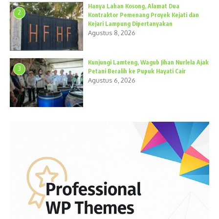
Hanya Lahan Kosong, Alamat Dua
2
Kontraktor Pemenang Proyek Kejati dan
Kejari Lampung Dipertanyakan
Agustus 8, 2026
Kunjungi Lamteng, Wagub Jihan Nurlela Ajak
3
Petani Beralih ke Pupuk Hayati Cair
Agustus 6, 2026