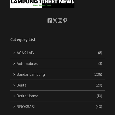
Category List
AGAK LAIN
(8)
Automobiles
(3)
Bandar Lampung
(208)
Berita
(20)
Berita Utama
(10)
BIROKRASI
(40)