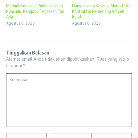
Marindo Luruskan Polemik Lahan
Hanya Lahan Kosong, Alamat Dua
Ryacudu, Pemprov Tegaskan Tak
Kontraktor Pemenang Proyek
Ada ...
Kejati ...
Agustus 8, 2026
Agustus 8, 2026
Tinggalkan Balasan
Alamat email Anda tidak akan dipublikasikan.
Ruas yang wajib
ditandai
*