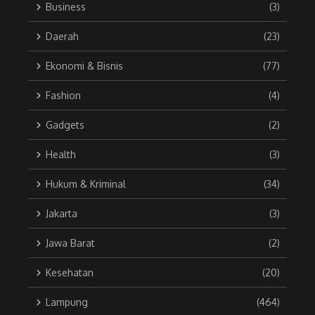
Business
(3)
Daerah
(23)
Ekonomi & Bisnis
(77)
Fashion
(4)
Gadgets
(2)
Health
(3)
Hukum & Kriminal
(34)
Jakarta
(3)
Jawa Barat
(2)
Kesehatan
(20)
Lampung
(464)