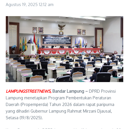
Agustus 19, 2025
12:12 am
LAMPUNGSTREETNEWS,
Bandar Lampung –
DPRD Provinsi
Lampung menetapkan Program Pembentukan Peraturan
Daerah (Propemperda) Tahun 2026 dalam rapat paripurna
yang dihadiri Gubernur Lampung Rahmat Mirzani Djausal,
Selasa (19/8/2025).