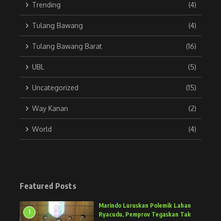
Trending
(4)
Tulang Bawang
(4)
Tulang Bawang Barat
(16)
UBL
(5)
Uncategorized
(15)
Way Kanan
(2)
World
(4)
Featured Posts
Marindo Luruskan Polemik Lahan
1
Ryacudu, Pemprov Tegaskan Tak