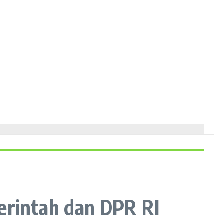
rintah dan DPR RI