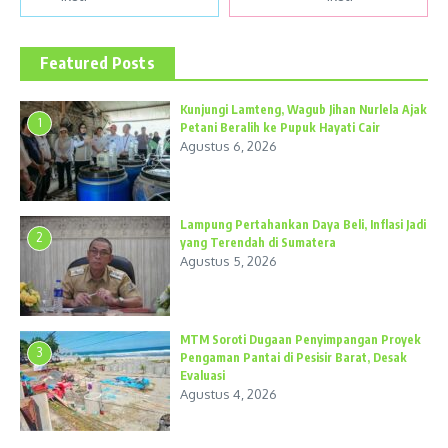
Featured Posts
Kunjungi Lamteng, Wagub Jihan Nurlela Ajak
1
Petani Beralih ke Pupuk Hayati Cair
Agustus 6, 2026
Lampung Pertahankan Daya Beli, Inflasi Jadi
2
yang Terendah di Sumatera
Agustus 5, 2026
MTM Soroti Dugaan Penyimpangan Proyek
3
Pengaman Pantai di Pesisir Barat, Desak
Evaluasi
Agustus 4, 2026