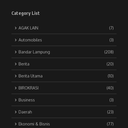
Category List
AGAK LAIN
(7)
Automobiles
(3)
Bandar Lampung
(208)
Berita
(20)
Berita Utama
(10)
BIROKRASI
(40)
Business
(3)
Daerah
(23)
Ekonomi & Bisnis
(77)