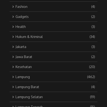
Fashion
(4)
Gadgets
(2)
Health
(3)
Hukum & Kriminal
(34)
Jakarta
(3)
Jawa Barat
(2)
Kesehatan
(20)
Lampung
(462)
Lampung Barat
(4)
Lampung Selatan
(19)
Lampung Tengah
(15)