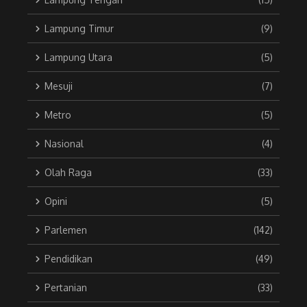
Lampung Timur
(9)
Lampung Utara
(5)
Mesuji
(7)
Metro
(5)
Nasional
(4)
Olah Raga
(33)
Opini
(5)
Parlemen
(142)
Pendidikan
(49)
Pertanian
(33)