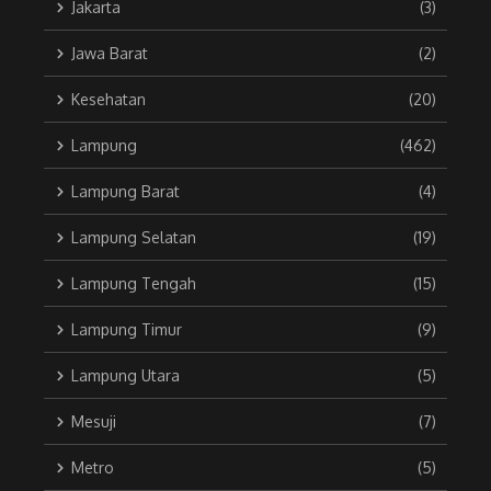
Jakarta
(3)
Jawa Barat
(2)
Kesehatan
(20)
Lampung
(462)
Lampung Barat
(4)
Lampung Selatan
(19)
Lampung Tengah
(15)
Lampung Timur
(9)
Lampung Utara
(5)
Mesuji
(7)
Metro
(5)