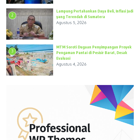
Lampung Pertahankan Daya Beli, Inflasi Jadi
2
yang Terendah di Sumatera
Agustus 5, 2026
MTM Soroti Dugaan Penyimpangan Proyek
3
Pengaman Pantai di Pesisir Barat, Desak
Evaluasi
Agustus 4, 2026