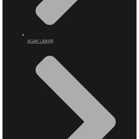
AGAK LAIN
(8)