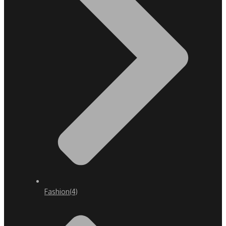
Fashion
(4)