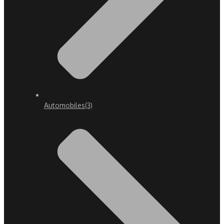
Automobiles
(3)