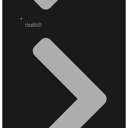
Health
(3)