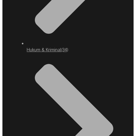
Hukum & Kriminal
(34)