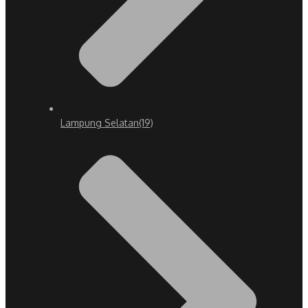
Lampung Selatan
(19)