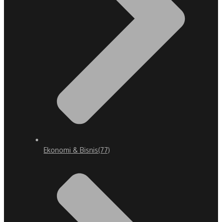
Ekonomi & Bisnis
(77)