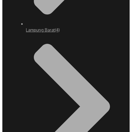
Lampung Barat
(4)