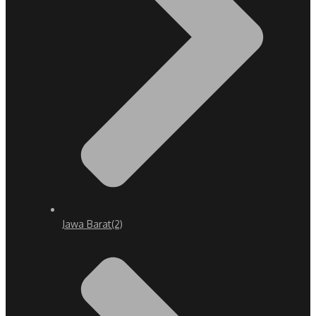
Jawa Barat
(2)