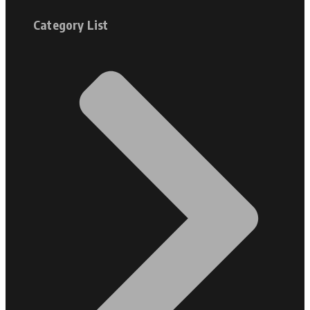
Category List