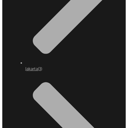
Jakarta
(3)