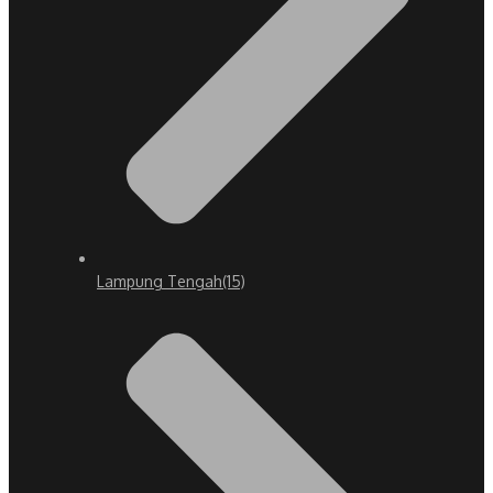
Lampung Tengah
(15)