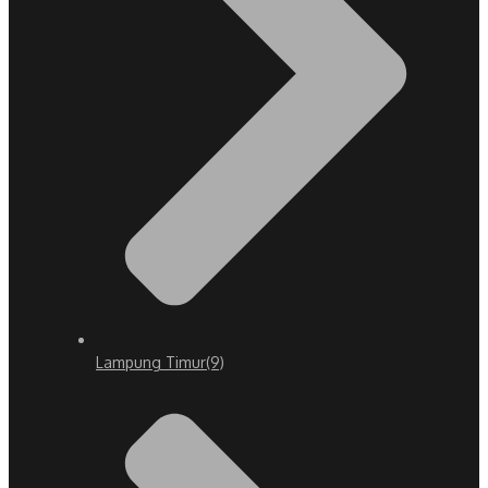
Lampung Timur
(9)