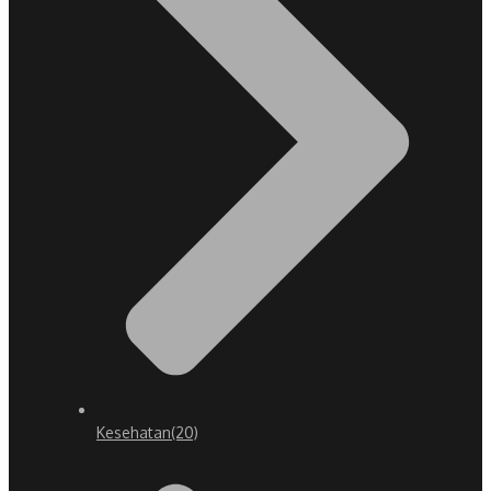
Kesehatan
(20)