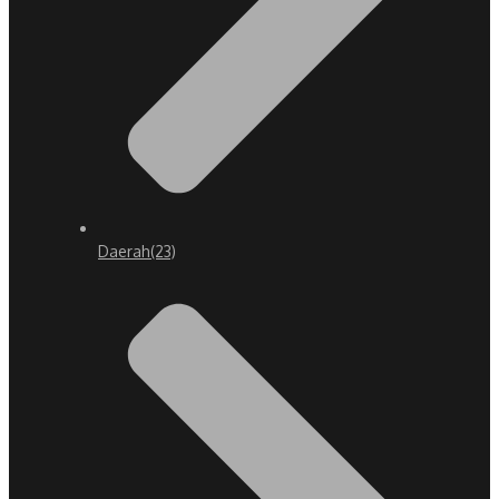
Daerah
(23)