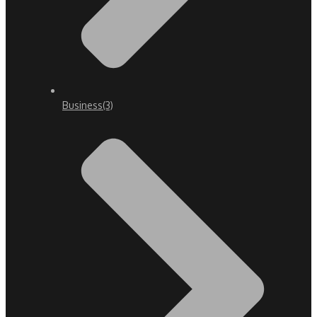
Business
(3)