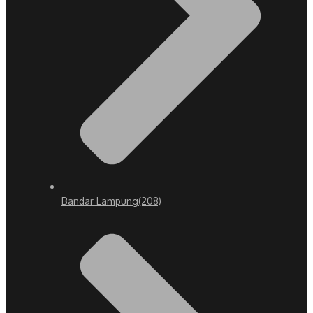
Bandar Lampung
(208)