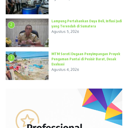
Lampung Pertahankan Daya Beli, Inflasi Jadi
2
yang Terendah di Sumatera
Agustus 5, 2026
MTM Soroti Dugaan Penyimpangan Proyek
3
Pengaman Pantai di Pesisir Barat, Desak
Evaluasi
Agustus 4, 2026