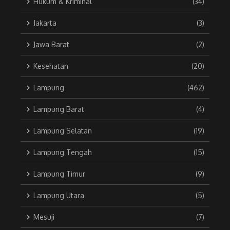
Hukum & Kriminal
(34)
Jakarta
(3)
Jawa Barat
(2)
Kesehatan
(20)
Lampung
(462)
Lampung Barat
(4)
Lampung Selatan
(19)
Lampung Tengah
(15)
Lampung Timur
(9)
Lampung Utara
(5)
Mesuji
(7)