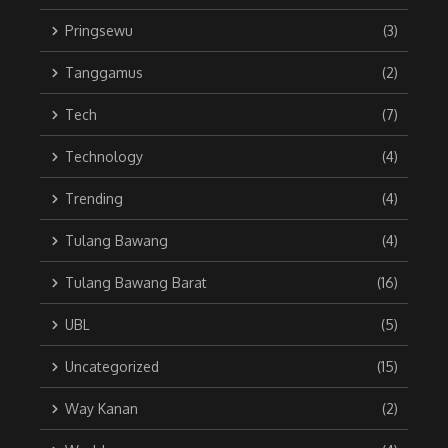
Pringsewu
(3)
Tanggamus
(2)
Tech
(7)
Technology
(4)
Trending
(4)
Tulang Bawang
(4)
Tulang Bawang Barat
(16)
UBL
(5)
Uncategorized
(15)
Way Kanan
(2)