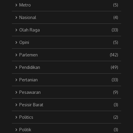
Metro
(5)
Nasional
(4)
Olah Raga
(33)
Opini
(5)
Parlemen
(142)
Pendidikan
(49)
Pertanian
(33)
Pesawaran
(9)
Pesisir Barat
(3)
Politics
(2)
Politik
(3)